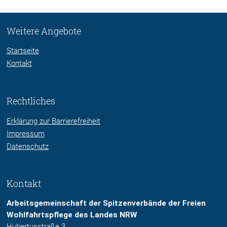
Weitere Angebote
Startseite
Kontakt
Rechtliches
Erklärung zur Barrierefreiheit
Impressum
Datenschutz
Kontakt
Arbeitsgemeinschaft der Spitzenverbände der Freien
Wohlfahrtspflege des Landes NRW
Hubertusstraße 3