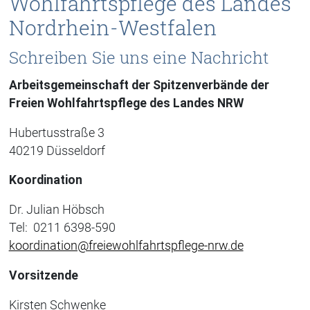
Wohlfahrtspflege des Landes
Nordrhein-Westfalen
Schreiben Sie uns eine Nachricht
Arbeitsgemeinschaft der Spitzenverbände der
Freien Wohlfahrtspflege des Landes NRW
Hubertusstraße 3
40219 Düsseldorf
Koordination
Dr. Julian Höbsch
Tel: 0211 6398-590
koordination@freiewohlfahrtspflege-nrw.de
Vorsitzende
Kirsten Schwenke