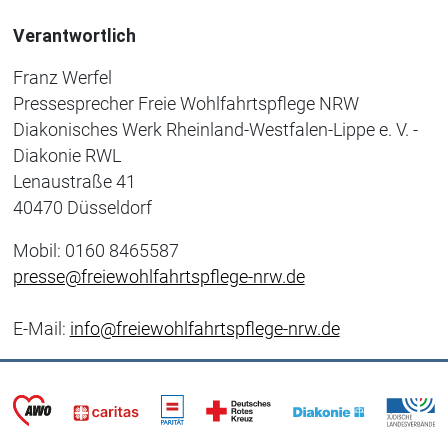
Verantwortlich
Franz Werfel
Pressesprecher Freie Wohlfahrtspflege NRW
Diakonisches Werk Rheinland-Westfalen-Lippe e. V. -
Diakonie RWL
Lenaustraße 41
40470 Düsseldorf
Mobil: 0160 8465587
presse@freiewohlfahrtspflege-nrw.de
E-Mail:
info@freiewohlfahrtspflege-nrw.de