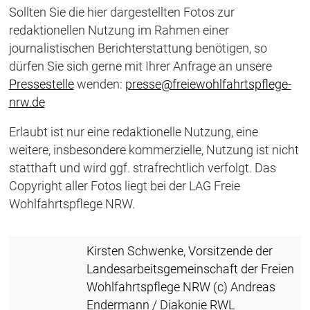
Sollten Sie die hier dargestellten Fotos zur
redaktionellen Nutzung im Rahmen einer
journalistischen Berichterstattung benötigen, so
dürfen Sie sich gerne mit Ihrer Anfrage an unsere
Pressestelle
wenden:
presse@freiewohlfahrtspflege-
nrw.de
Erlaubt ist nur eine redaktionelle Nutzung, eine
weitere, insbesondere kommerzielle, Nutzung ist nicht
statthaft und wird ggf. strafrechtlich verfolgt. Das
Copyright aller Fotos liegt bei der LAG Freie
Wohlfahrtspflege NRW.
Kirsten Schwenke, Vorsitzende der
Landesarbeitsgemeinschaft der Freien
Wohlfahrtspflege NRW (c) Andreas
Endermann / Diakonie RWL