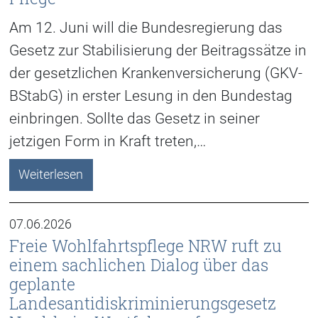
Am 12. Juni will die Bundesregierung das
Gesetz zur Stabilisierung der Beitragssätze in
der gesetzlichen Krankenversicherung (GKV-
BStabG) in erster Lesung in den Bundestag
einbringen. Sollte das Gesetz in seiner
jetzigen Form in Kraft treten,…
Weiterlesen
07.06.2026
Freie Wohlfahrtspflege NRW ruft zu
einem sachlichen Dialog über das
geplante
Landesantidiskriminierungsgesetz