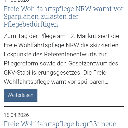
Freie Wohlfahrtspflege NRW warnt vor
Sparplänen zulasten der
Pflegebedürftigen
Zum Tag der Pflege am 12. Mai kritisiert die
Freie Wohlfahrtspflege NRW die skizzierten
Eckpunkte des Referentenentwurfs zur
Pflegereform sowie den Gesetzentwurf des
GKV-Stabilisierungsgesetzes. Die Freie
Wohlfahrtspflege warnt vor spürbaren…
Weiterlesen
15.04.2026
Freie Wohlfahrtspflege begrüßt neue