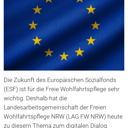
Die Zukunft des Europäischen Sozialfonds
(ESF) ist für die Freie Wohlfahrtspflege sehr
wichtig. Deshalb hat die
Landesarbeitsgemeinschaft der Freien
Wohlfahrtspflege NRW (LAG FW NRW) heute
zu diesem Thema zum digitalen Dialog