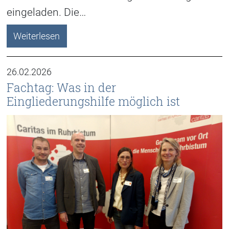
eingeladen. Die…
Weiterlesen
26.02.2026
Fachtag: Was in der
Eingliederungshilfe möglich ist