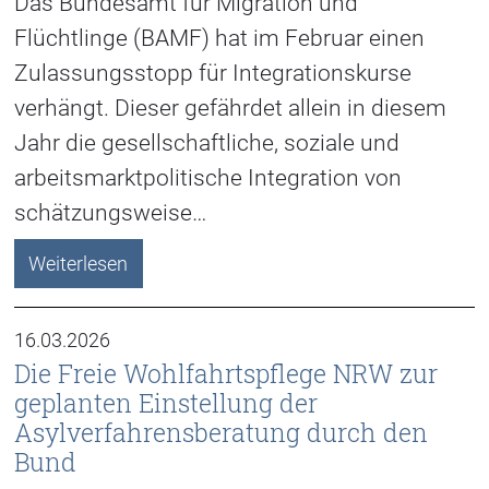
Das Bundesamt für Migration und
Flüchtlinge (BAMF) hat im Februar einen
Zulassungsstopp für Integrationskurse
verhängt. Dieser gefährdet allein in diesem
Jahr die gesellschaftliche, soziale und
arbeitsmarktpolitische Integration von
schätzungsweise…
Weiterlesen
16.03.2026
Die Freie Wohlfahrtspflege NRW zur
geplanten Einstellung der
Asylverfahrensberatung durch den
Bund