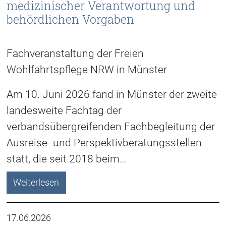
medizinischer Verantwortung und
behördlichen Vorgaben
Fachveranstaltung der Freien
Wohlfahrtspflege NRW in Münster
Am 10. Juni 2026 fand in Münster der zweite
landesweite Fachtag der
verbandsübergreifenden Fachbegleitung der
Ausreise- und Perspektivberatungsstellen
statt, die seit 2018 beim…
Weiterlesen
17.06.2026