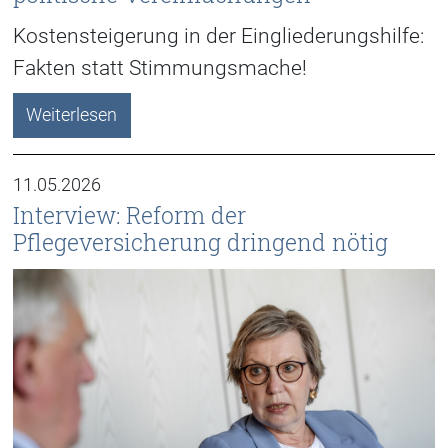
Kostensteigerung in der Eingliederungshilfe:
Fakten statt Stimmungsmache!
Weiterlesen
11.05.2026
Interview: Reform der
Pflegeversicherung dringend nötig