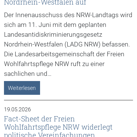
Nordrhein-Westfalen auf
Der Innenausschuss des NRW-Landtags wird
sich am 11. Juni mit dem geplanten
Landesantidiskriminierungsgesetz
Nordrhein-Westfalen (LADG NRW) befassen.
Die Landesarbeitsgemeinschaft der Freien
Wohlfahrtspflege NRW ruft zu einer
sachlichen und…
Weiterlesen
19.05.2026
Fact-Sheet der Freien
Wohlfahrtspflege NRW widerlegt
politische Vereinfachungen