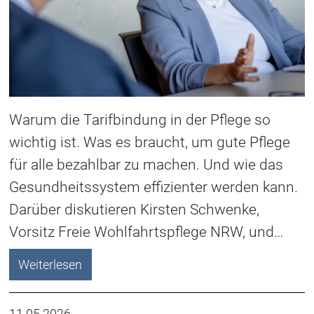
Warum die Tarifbindung in der Pflege so
wichtig ist. Was es braucht, um gute Pflege
für alle bezahlbar zu machen. Und wie das
Gesundheitssystem effizienter werden kann.
Darüber diskutieren Kirsten Schwenke,
Vorsitz Freie Wohlfahrtspflege NRW, und…
Weiterlesen
11.05.2026