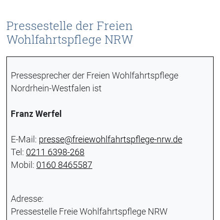
Pressestelle der Freien
Wohlfahrtspflege NRW
Pressesprecher der Freien Wohlfahrtspflege
Nordrhein-Westfalen ist
Franz Werfel
E-Mail:
presse@freiewohlfahrtspflege-nrw.de
Tel:
0211 6398-268
Mobil:
0160 8465587
Adresse:
Pressestelle Freie Wohlfahrtspflege NRW