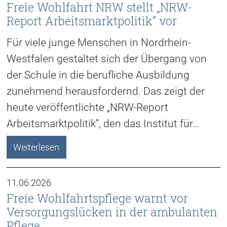
Freie Wohlfahrt NRW stellt „NRW-
Report Arbeitsmarktpolitik“ vor
Für viele junge Menschen in Nordrhein-
Westfalen gestaltet sich der Übergang von
der Schule in die berufliche Ausbildung
zunehmend herausfordernd. Das zeigt der
heute veröffentlichte „NRW-Report
Arbeitsmarktpolitik“, den das Institut für…
Weiterlesen
11.06.2026
Freie Wohlfahrtspflege warnt vor
Versorgungslücken in der ambulanten
Pflege