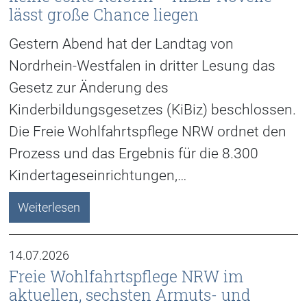
lässt große Chance liegen
Gestern Abend hat der Landtag von
Nordrhein-Westfalen in dritter Lesung das
Gesetz zur Änderung des
Kinderbildungsgesetzes (KiBiz) beschlossen.
Die Freie Wohlfahrtspflege NRW ordnet den
Prozess und das Ergebnis für die 8.300
Kindertageseinrichtungen,…
Weiterlesen
14.07.2026
Freie Wohlfahrtspflege NRW im
aktuellen, sechsten Armuts- und