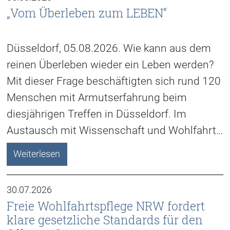
„Vom Überleben zum LEBEN“
Düsseldorf, 05.08.2026. Wie kann aus dem
reinen Überleben wieder ein Leben werden?
Mit dieser Frage beschäftigten sich rund 120
Menschen mit Armutserfahrung beim
diesjährigen Treffen in Düsseldorf. Im
Austausch mit Wissenschaft und Wohlfahrt…
Weiterlesen
30.07.2026
Freie Wohlfahrtspflege NRW fordert
klare gesetzliche Standards für den