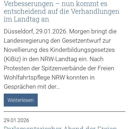
Verbesserungen – nun kommt es
entscheidend auf die Verhandlungen
im Landtag an
Düsseldorf, 29.01.2026. Morgen bringt die
Landesregierung den Gesetzentwurf zur
Novellierung des Kinderbildungsgesetzes
(KiBiz) in den NRW-Landtag ein. Nach
Protesten der Spitzenverbände der Freien
Wohlfahrtspflege NRW konnten in
Gesprächen mit der…
Weiterlesen
29.01.2026