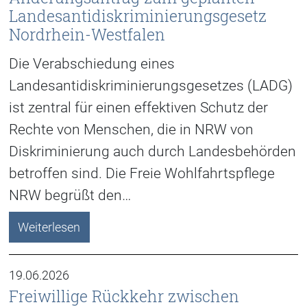
Landesantidiskriminierungsgesetz
Nordrhein-Westfalen
Die Verabschiedung eines
Landesantidiskriminierungsgesetzes (LADG)
ist zentral für einen effektiven Schutz der
Rechte von Menschen, die in NRW von
Diskriminierung auch durch Landesbehörden
betroffen sind. Die Freie Wohlfahrtspflege
NRW begrüßt den…
Weiterlesen
19.06.2026
Freiwillige Rückkehr zwischen