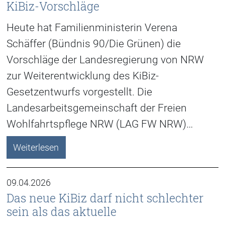
KiBiz-Vorschläge
Heute hat Familienministerin Verena
Schäffer (Bündnis 90/Die Grünen) die
Vorschläge der Landesregierung von NRW
zur Weiterentwicklung des KiBiz-
Gesetzentwurfs vorgestellt. Die
Landesarbeitsgemeinschaft der Freien
Wohlfahrtspflege NRW (LAG FW NRW)…
Weiterlesen
09.04.2026
Das neue KiBiz darf nicht schlechter
sein als das aktuelle