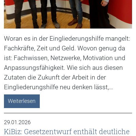
Woran es in der Eingliederungshilfe mangelt:
Fachkräfte, Zeit und Geld. Wovon genug da
ist: Fachwissen, Netzwerke, Motivation und
Anpassungsfähigkeit. Wie sich aus diesen
Zutaten die Zukunft der Arbeit in der
Eingliederungshilfe neu denken lässt,…
Weiterlesen
29.01.2026
KiBiz: Gesetzentwurf enthält deutliche