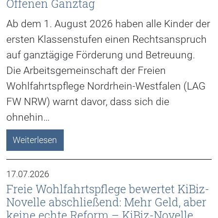
Offenen Ganztag
Ab dem 1. August 2026 haben alle Kinder der
ersten Klassenstufen einen Rechtsanspruch
auf ganztägige Förderung und Betreuung.
Die Arbeitsgemeinschaft der Freien
Wohlfahrtspflege Nordrhein-Westfalen (LAG
FW NRW) warnt davor, dass sich die
ohnehin…
Weiterlesen
17.07.2026
Freie Wohlfahrtspflege bewertet KiBiz-
Novelle abschließend: Mehr Geld, aber
keine echte Reform – KiBiz-Novelle