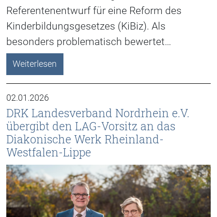
Referentenentwurf für eine Reform des
Kinderbildungsgesetzes (KiBiz). Als
besonders problematisch bewertet…
Weiterlesen
02.01.2026
DRK Landesverband Nordrhein e.V.
übergibt den LAG-Vorsitz an das
Diakonische Werk Rheinland-
Westfalen-Lippe