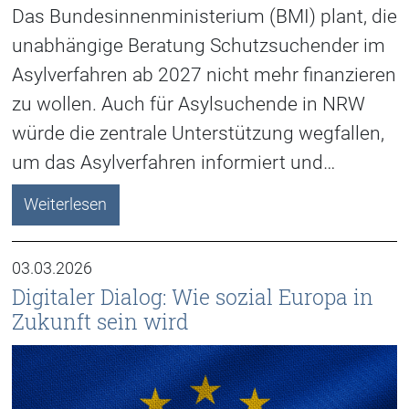
Das Bundesinnenministerium (BMI) plant, die
unabhängige Beratung Schutzsuchender im
Asylverfahren ab 2027 nicht mehr finanzieren
zu wollen. Auch für Asylsuchende in NRW
würde die zentrale Unterstützung wegfallen,
um das Asylverfahren informiert und…
Weiterlesen
03.03.2026
Digitaler Dialog: Wie sozial Europa in
Zukunft sein wird