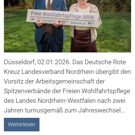
Düsseldorf, 02.01.2026. Das Deutsche Rote
Kreuz Landesverband Nordrhein übergibt den
Vorsitz der Arbeitsgemeinschaft der
Spitzenverbände der Freien Wohlfahrtspflege
des Landes Nordrhein-Westfalen nach zwei
Jahren turnusgemäß zum Jahreswechsel…
Weiterlesen