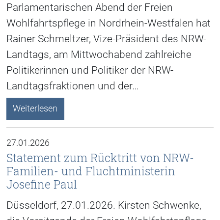
Parlamentarischen Abend der Freien
Wohlfahrtspflege in Nordrhein-Westfalen hat
Rainer Schmeltzer, Vize-Präsident des NRW-
Landtags, am Mittwochabend zahlreiche
Politikerinnen und Politiker der NRW-
Landtagsfraktionen und der…
Weiterlesen
27.01.2026
Statement zum Rücktritt von NRW-
Familien- und Fluchtministerin
Josefine Paul
Düsseldorf, 27.01.2026. Kirsten Schwenke,