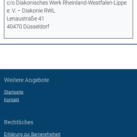
c/o Diakonisches Werk Rheinland-Westfalen-Lippe
e. V. – Diakonie RWL
Lenaustraße 41
40470 Düsseldorf
Weitere Angebote
Startseite
Kontakt
Rechtliches
Erklärung zur Barrierefreiheit