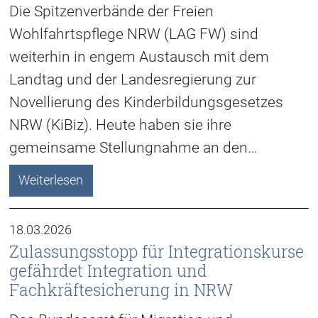
Die Spitzenverbände der Freien
Wohlfahrtspflege NRW (LAG FW) sind
weiterhin in engem Austausch mit dem
Landtag und der Landesregierung zur
Novellierung des Kinderbildungsgesetzes
NRW (KiBiz). Heute haben sie ihre
gemeinsame Stellungnahme an den…
Weiterlesen
18.03.2026
Zulassungsstopp für Integrationskurse
gefährdet Integration und
Fachkräftesicherung in NRW