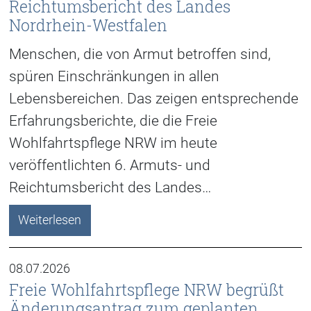
Reichtumsbericht des Landes
Nordrhein-Westfalen
Menschen, die von Armut betroffen sind,
spüren Einschränkungen in allen
Lebensbereichen. Das zeigen entsprechende
Erfahrungsberichte, die die Freie
Wohlfahrtspflege NRW im heute
veröffentlichten 6. Armuts- und
Reichtumsbericht des Landes…
Weiterlesen
08.07.2026
Freie Wohlfahrtspflege NRW begrüßt
Änderungsantrag zum geplanten