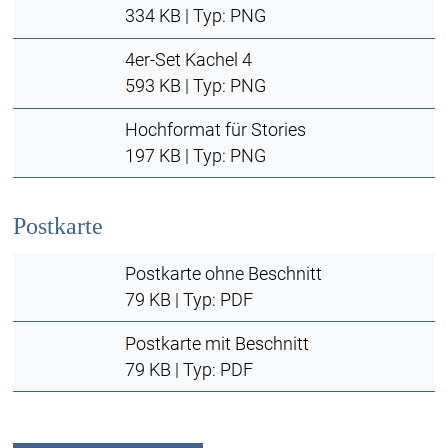
334 KB | Typ: PNG
4er-Set Kachel 4
593 KB | Typ: PNG
Hochformat für Stories
197 KB | Typ: PNG
Postkarte
Postkarte ohne Beschnitt
79 KB | Typ: PDF
Postkarte mit Beschnitt
79 KB | Typ: PDF