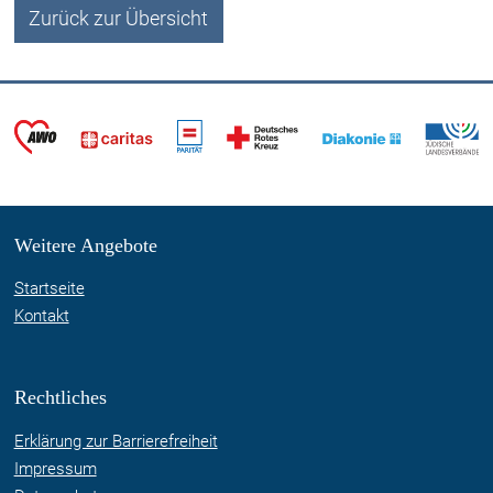
Zurück zur Übersicht
Weitere Angebote
Startseite
Kontakt
Rechtliches
Erklärung zur Barrierefreiheit
Impressum