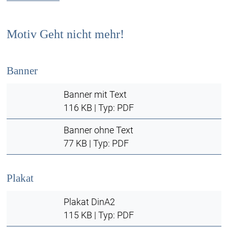
Motiv Geht nicht mehr!
Banner
Banner mit Text
116 KB | Typ: PDF
Banner ohne Text
77 KB | Typ: PDF
Plakat
Plakat DinA2
115 KB | Typ: PDF