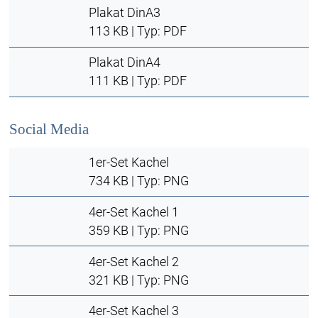
Plakat DinA3
113 KB | Typ: PDF
Plakat DinA4
111 KB | Typ: PDF
Social Media
1er-Set Kachel
734 KB | Typ: PNG
4er-Set Kachel 1
359 KB | Typ: PNG
4er-Set Kachel 2
321 KB | Typ: PNG
4er-Set Kachel 3