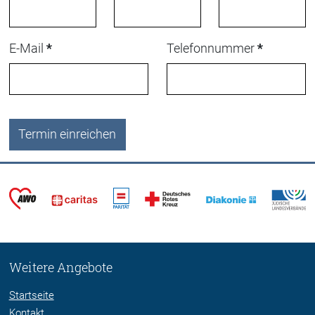
E-Mail
*
Telefonnummer
*
Termin einreichen
Weitere Angebote
Startseite
Kontakt