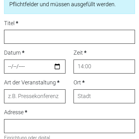
Pflichtfelder und müssen ausgefüllt werden.
Titel
*
Datum
*
Zeit
*
Art der Veranstaltung
*
Ort
*
Adresse
*
Einrichtung oder digital