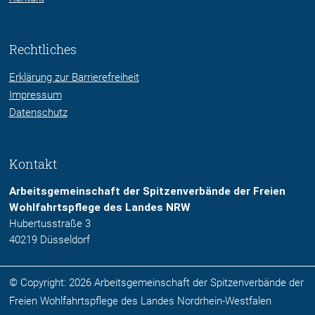
Rechtliches
Erklärung zur Barrierefreiheit
Impressum
Datenschutz
Kontakt
Arbeitsgemeinschaft der Spitzenverbände der Freien
Wohlfahrtspflege des Landes NRW
Hubertusstraße 3
40219 Düsseldorf
© Copyright: 2026 Arbeitsgemeinschaft der Spitzenverbände der
Freien Wohlfahrtspflege des Landes Nordrhein-Westfalen