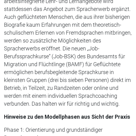
arbeitsintegrierte Lehr- und Lernangebote wird
stattdessen das Angebot zum Spracherwerb ergänzt.
Auch geflüchteten Menschen, die aus ihrer bisherigen
Biografie kaum Erfahrungen mit dem theoretisch-
schulischem Erlernen von Fremdsprachen mitbringen,
werden so zusätzliche Möglichkeiten des
Spracherwerbs eröffnet. Die neuen „Job-
Berufssprachkurse“ (Job-BSK) des Bundesamts für
Migration und Flüchtlinge (BAMF) für Geflüchtete
ermöglichen berufsbegleitende Sprachkurse in
kleinsten Gruppen (drei bis sieben Personen) direkt im
Betrieb, in Teilzeit, zu Randzeiten oder online und
werden mit einem individuellen Sprachcoaching
verbunden. Das halten wir für richtig und wichtig.
Hinweise zu den Modellphasen aus Sicht der Praxis
Phase 1: Orientierung und grundständiger