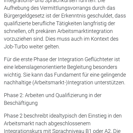
Integrations- und Sprachkursen führten. Die
Aufhebung des Vermittlungsvorrangs durch das
Bürgergeldgesetz ist der Erkenntnis geschuldet, dass
qualifizierte berufliche Tätigkeiten langfristig der
schnellen, oft prekären Arbeitsmarktintegration
vorzuziehen sind. Dies muss auch im Kontext des
Job-Turbo weiter gelten.
Für die erste Phase der Integration Geflüchteter ist
eine lebenslagenorientierte Begleitung besonders
wichtig. Sie kann das Fundament für eine gelingende
nachhaltige (Arbeitsmarkt-)Integration unterstützen.
Phase 2: Arbeiten und Qualifizierung in der
Beschäftigung
Phase 2 beschreibt idealtypisch den Einstieg in den
Arbeitsmarkt nach abgeschlossenem
Integrationskurs mit Sprachniveau B1 oder A2. Die