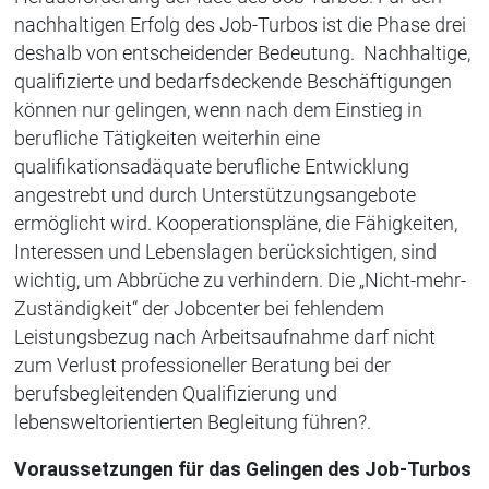
nachhaltigen Erfolg des Job-Turbos ist die Phase drei
deshalb von entscheidender Bedeutung. Nachhaltige,
qualifizierte und bedarfsdeckende Beschäftigungen
können nur gelingen, wenn nach dem Einstieg in
berufliche Tätigkeiten weiterhin eine
qualifikationsadäquate berufliche Entwicklung
angestrebt und durch Unterstützungsangebote
ermöglicht wird. Kooperationspläne, die Fähigkeiten,
Interessen und Lebenslagen berücksichtigen, sind
wichtig, um Abbrüche zu verhindern. Die „Nicht-mehr-
Zuständigkeit“ der Jobcenter bei fehlendem
Leistungsbezug nach Arbeitsaufnahme darf nicht
zum Verlust professioneller Beratung bei der
berufsbegleitenden Qualifizierung und
lebensweltorientierten Begleitung führen?.
Voraussetzungen für das Gelingen des Job-Turbos