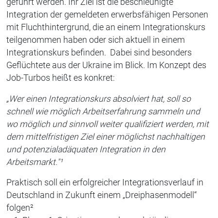
geführt werden. Ihr Ziel ist die beschleunigte
Integration der gemeldeten erwerbsfähigen Personen
mit Fluchthintergrund, die an einem Integrationskurs
teilgenommen haben oder sich aktuell in einem
Integrationskurs befinden. Dabei sind besonders
Geflüchtete aus der Ukraine im Blick. Im Konzept des
Job-Turbos heißt es konkret:
„Wer einen Integrationskurs absolviert hat, soll so
schnell wie möglich Arbeitserfahrung sammeln und
wo möglich und sinnvoll weiter qualifiziert werden, mit
dem mittelfristigen Ziel einer möglichst nachhaltigen
und potenzialadäquaten Integration in den
Arbeitsmarkt."¹
Praktisch soll ein erfolgreicher Integrationsverlauf in
Deutschland in Zukunft einem „Dreiphasenmodell“
folgen²