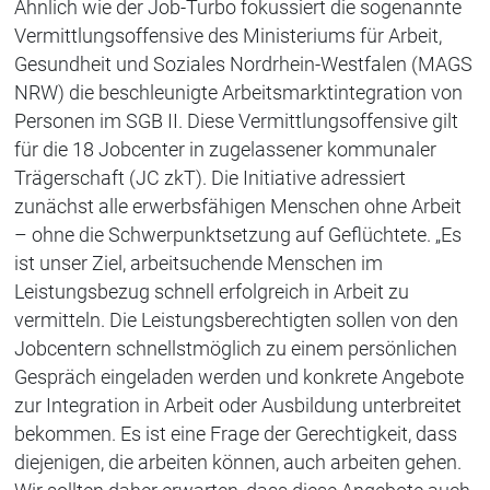
Ähnlich wie der Job-Turbo fokussiert die sogenannte
Vermittlungsoffensive des Ministeriums für Arbeit,
Gesundheit und Soziales Nordrhein-Westfalen (MAGS
NRW) die beschleunigte Arbeitsmarktintegration von
Personen im SGB II. Diese Vermittlungsoffensive gilt
für die 18 Jobcenter in zugelassener kommunaler
Trägerschaft (JC zkT). Die Initiative adressiert
zunächst alle erwerbsfähigen Menschen ohne Arbeit
– ohne die Schwerpunktsetzung auf Geflüchtete. „Es
ist unser Ziel, arbeitsuchende Menschen im
Leistungsbezug schnell erfolgreich in Arbeit zu
vermitteln. Die Leistungsberechtigten sollen von den
Jobcentern schnellstmöglich zu einem persönlichen
Gespräch eingeladen werden und konkrete Angebote
zur Integration in Arbeit oder Ausbildung unterbreitet
bekommen. Es ist eine Frage der Gerechtigkeit, dass
diejenigen, die arbeiten können, auch arbeiten gehen.