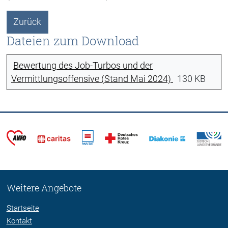
Zurück
Dateien zum Download
Bewertung des Job-Turbos und der
Vermittlungsoffensive (Stand Mai 2024)
130 KB
Weitere Angebote
Startseite
Kontakt