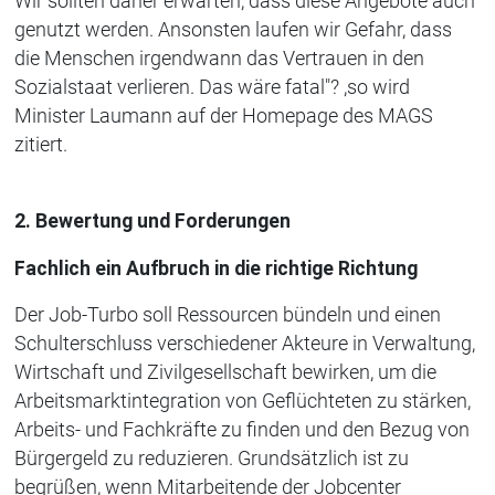
Wir sollten daher erwarten, dass diese Angebote auch
genutzt werden. Ansonsten laufen wir Gefahr, dass
die Menschen irgendwann das Vertrauen in den
Sozialstaat verlieren. Das wäre fatal"? ,so wird
Minister Laumann auf der Homepage des MAGS
zitiert.
2. Bewertung und Forderungen
Fachlich ein Aufbruch in die richtige Richtung
Der Job-Turbo soll Ressourcen bündeln und einen
Schulterschluss verschiedener Akteure in Verwaltung,
Wirtschaft und Zivilgesellschaft bewirken, um die
Arbeitsmarktintegration von Geflüchteten zu stärken,
Arbeits- und Fachkräfte zu finden und den Bezug von
Bürgergeld zu reduzieren. Grundsätzlich ist zu
begrüßen, wenn Mitarbeitende der Jobcenter