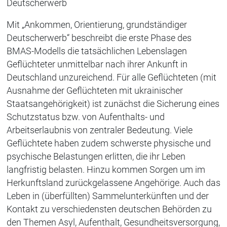
Deutscherwerb
Mit „Ankommen, Orientierung, grundständiger
Deutscherwerb“ beschreibt die erste Phase des
BMAS-Modells die tatsächlichen Lebenslagen
Geflüchteter unmittelbar nach ihrer Ankunft in
Deutschland unzureichend. Für alle Geflüchteten (mit
Ausnahme der Geflüchteten mit ukrainischer
Staatsangehörigkeit) ist zunächst die Sicherung eines
Schutzstatus bzw. von Aufenthalts- und
Arbeitserlaubnis von zentraler Bedeutung. Viele
Geflüchtete haben zudem schwerste physische und
psychische Belastungen erlitten, die ihr Leben
langfristig belasten. Hinzu kommen Sorgen um im
Herkunftsland zurückgelassene Angehörige. Auch das
Leben in (überfüllten) Sammelunterkünften und der
Kontakt zu verschiedensten deutschen Behörden zu
den Themen Asyl, Aufenthalt, Gesundheitsversorgung,