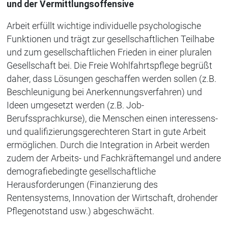
und der Vermittlungsoffensive
Arbeit erfüllt wichtige individuelle psychologische
Funktionen und trägt zur gesellschaftlichen Teilhabe
und zum gesellschaftlichen Frieden in einer pluralen
Gesellschaft bei. Die Freie Wohlfahrtspflege begrüßt
daher, dass Lösungen geschaffen werden sollen (z.B.
Beschleunigung bei Anerkennungsverfahren) und
Ideen umgesetzt werden (z.B. Job-
Berufssprachkurse), die Menschen einen interessens-
und qualifizierungsgerechteren Start in gute Arbeit
ermöglichen. Durch die Integration in Arbeit werden
zudem der Arbeits- und Fachkräftemangel und andere
demografiebedingte gesellschaftliche
Herausforderungen (Finanzierung des
Rentensystems, Innovation der Wirtschaft, drohender
Pflegenotstand usw.) abgeschwächt.