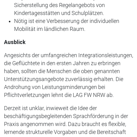
Sicherstellung des Regelangebots von
Kindertagesstätten und Schulplätzen.
Nötig ist eine Verbesserung der individuellen
Mobilität im ländlichen Raum.
Ausblick
Angesichts
der umfangreichen Integrationsleistungen,
die Geflüchtete in den ersten Jahren zu erbringen
haben, sollten die Menschen die oben genannten
Unterstützungsangebote zuverlässig erhalten. Die
Androhung von Leistungsminderungen bei
Pflichtverletzungen lehnt die LAG FW NRW ab.
Derzeit ist unklar, inwieweit die Idee der
beschäftigungsbegleitenden Sprachförderung in der
Praxis angenommen wird. Dazu braucht es flexible,
lernende strukturelle Vorgaben und die Bereitschaft