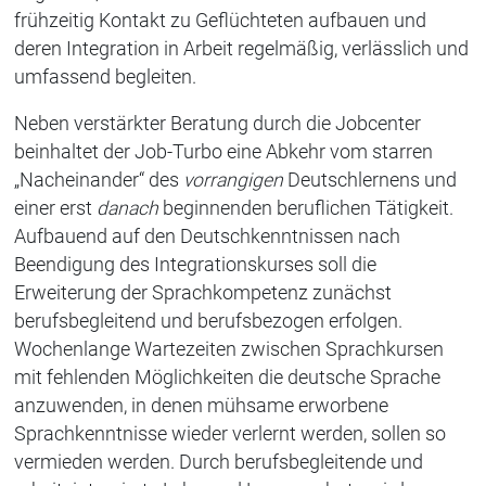
frühzeitig Kontakt zu Geflüchteten aufbauen und
deren Integration in Arbeit regelmäßig, verlässlich und
umfassend begleiten.
Neben verstärkter Beratung durch die Jobcenter
beinhaltet der Job-Turbo eine Abkehr vom starren
„Nacheinander“ des
vorrangigen
Deutschlernens und
einer erst
danach
beginnenden beruflichen Tätigkeit.
Aufbauend auf den Deutschkenntnissen nach
Beendigung des Integrationskurses soll die
Erweiterung der Sprachkompetenz zunächst
berufsbegleitend und berufsbezogen erfolgen.
Wochenlange Wartezeiten zwischen Sprachkursen
mit fehlenden Möglichkeiten die deutsche Sprache
anzuwenden, in denen mühsame erworbene
Sprachkenntnisse wieder verlernt werden, sollen so
vermieden werden. Durch berufsbegleitende und