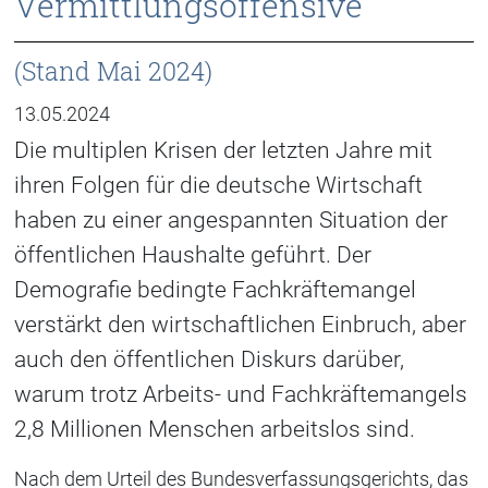
Vermittlungsoffensive
(Stand Mai 2024)
13.05.2024
Die multiplen Krisen der letzten Jahre mit
ihren Folgen für die deutsche Wirtschaft
haben zu einer angespannten Situation der
öffentlichen Haushalte geführt. Der
Demografie bedingte Fachkräftemangel
verstärkt den wirtschaftlichen Einbruch, aber
auch den öffentlichen Diskurs darüber,
warum trotz Arbeits- und Fachkräftemangels
2,8 Millionen Menschen arbeitslos sind.
Nach dem Urteil des Bundesverfassungsgerichts, das