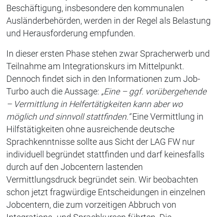
Beschäftigung, insbesondere den kommunalen
Ausländerbehörden, werden in der Regel als Belastung
und Herausforderung empfunden.
In dieser ersten Phase stehen zwar Spracherwerb und
Teilnahme am Integrationskurs im Mittelpunkt.
Dennoch findet sich in den Informationen zum Job-
Turbo auch die Aussage:
„Eine – ggf. vorübergehende
– Vermittlung in Helfertätigkeiten kann aber wo
möglich und sinnvoll stattfinden.“
Eine Vermittlung in
Hilfstätigkeiten ohne ausreichende deutsche
Sprachkenntnisse sollte aus Sicht der LAG FW nur
individuell begründet stattfinden und darf keinesfalls
durch auf den Jobcentern lastenden
Vermittlungsdruck begründet sein. Wir beobachten
schon jetzt fragwürdige Entscheidungen in einzelnen
Jobcentern, die zum vorzeitigen Abbruch von