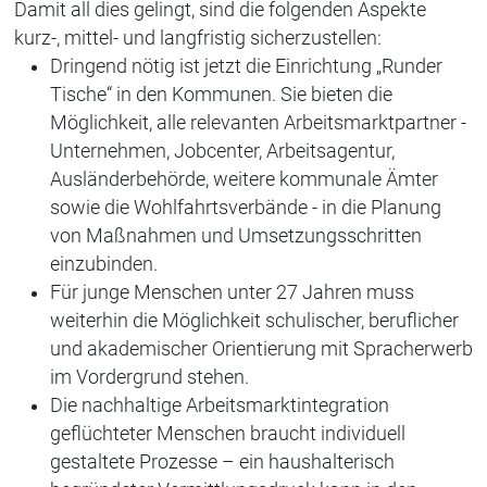
Damit all dies gelingt, sind die folgenden Aspekte
kurz-, mittel- und langfristig sicherzustellen:
Dringend nötig ist jetzt die Einrichtung „Runder
Tische“ in den Kommunen. Sie bieten die
Möglichkeit, alle relevanten Arbeitsmarktpartner -
Unternehmen, Jobcenter, Arbeitsagentur,
Ausländerbehörde, weitere kommunale Ämter
sowie die Wohlfahrtsverbände - in die Planung
von Maßnahmen und Umsetzungsschritten
einzubinden.
Für junge Menschen unter 27 Jahren muss
weiterhin die Möglichkeit schulischer, beruflicher
und akademischer Orientierung mit Spracherwerb
im Vordergrund stehen.
Die nachhaltige Arbeitsmarktintegration
geflüchteter Menschen braucht individuell
gestaltete Prozesse – ein haushalterisch