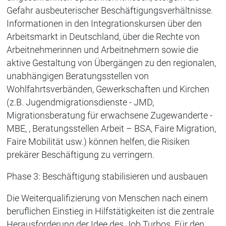
Gefahr ausbeuterischer Beschäftigungsverhältnisse.
Informationen in den Integrationskursen über den
Arbeitsmarkt in Deutschland, über die Rechte von
Arbeitnehmerinnen und Arbeitnehmern sowie die
aktive Gestaltung von Übergängen zu den regionalen,
unabhängigen Beratungsstellen von
Wohlfahrtsverbänden, Gewerkschaften und Kirchen
(z.B. Jugendmigrationsdienste - JMD,
Migrationsberatung für erwachsene Zugewanderte -
MBE, , Beratungsstellen Arbeit – BSA, Faire Migration,
Faire Mobilität usw.) können helfen, die Risiken
prekärer Beschäftigung zu verringern.
Phase 3: Beschäftigung stabilisieren und ausbauen
Die Weiterqualifizierung von Menschen nach einem
beruflichen Einstieg in Hilfstätigkeiten ist die zentrale
Herausforderung der Idee des Job Turbos.
Für den