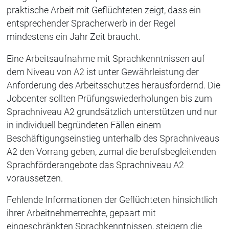
praktische Arbeit mit Geflüchteten zeigt, dass ein
entsprechender Spracherwerb in der Regel
mindestens ein Jahr Zeit braucht.
Eine Arbeitsaufnahme mit Sprachkenntnissen auf
dem Niveau von A2 ist unter Gewährleistung der
Anforderung des Arbeitsschutzes herausfordernd. Die
Jobcenter sollten Prüfungswiederholungen bis zum
Sprachniveau A2 grundsätzlich unterstützen und nur
in individuell begründeten Fällen einem
Beschäftigungseinstieg unterhalb des Sprachniveaus
A2 den Vorrang geben, zumal die berufsbegleitenden
Sprachförderangebote das Sprachniveau A2
voraussetzen.
Fehlende Informationen der Geflüchteten hinsichtlich
ihrer Arbeitnehmerrechte, gepaart mit
eingeschränkten Sprachkenntnissen, steigern die