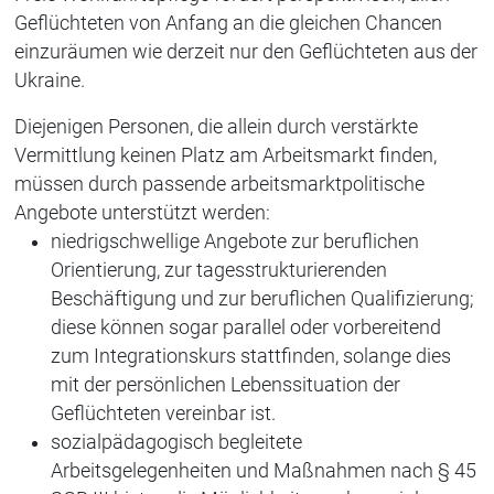
Geflüchteten von Anfang an die gleichen Chancen
einzuräumen wie derzeit nur den Geflüchteten aus der
Ukraine.
Diejenigen Personen, die allein durch verstärkte
Vermittlung keinen Platz am Arbeitsmarkt finden,
müssen durch passende arbeitsmarktpolitische
Angebote unterstützt werden:
niedrigschwellige Angebote zur beruflichen
Orientierung, zur tagesstrukturierenden
Beschäftigung und zur beruflichen Qualifizierung;
diese können sogar parallel oder vorbereitend
zum Integrationskurs stattfinden, solange dies
mit der persönlichen Lebenssituation der
Geflüchteten vereinbar ist.
sozialpädagogisch begleitete
Arbeitsgelegenheiten und Maßnahmen nach § 45