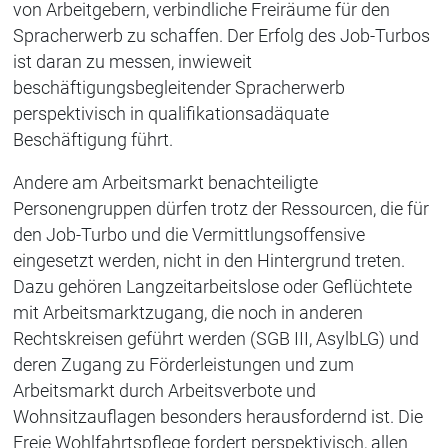
von Arbeitgebern, verbindliche Freiräume für den
Spracherwerb zu schaffen. Der Erfolg des Job-Turbos
ist daran zu messen, inwieweit
beschäftigungsbegleitender Spracherwerb
perspektivisch in qualifikationsadäquate
Beschäftigung führt.
Andere am Arbeitsmarkt benachteiligte
Personengruppen dürfen trotz der Ressourcen, die für
den Job-Turbo und die Vermittlungsoffensive
eingesetzt werden, nicht in den Hintergrund treten.
Dazu gehören Langzeitarbeitslose oder Geflüchtete
mit Arbeitsmarktzugang, die noch in anderen
Rechtskreisen geführt werden (SGB III, AsylbLG) und
deren Zugang zu Förderleistungen und zum
Arbeitsmarkt durch Arbeitsverbote und
Wohnsitzauflagen besonders herausfordernd ist. Die
Freie Wohlfahrtspflege fordert perspektivisch, allen