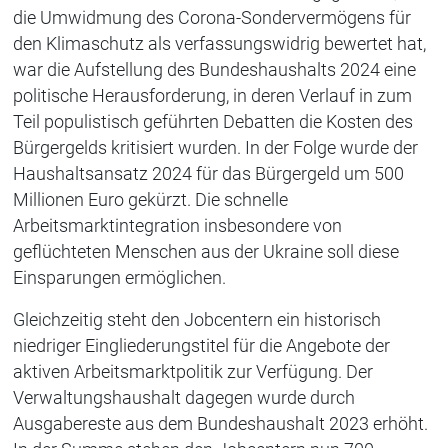
die Umwidmung des Corona-Sondervermögens für
den Klimaschutz als verfassungswidrig bewertet hat,
war die Aufstellung des Bundeshaushalts 2024 eine
politische Herausforderung, in deren Verlauf in zum
Teil populistisch geführten Debatten die Kosten des
Bürgergelds kritisiert wurden. In der Folge wurde der
Haushaltsansatz 2024 für das Bürgergeld um 500
Millionen Euro gekürzt. Die schnelle
Arbeitsmarktintegration insbesondere von
geflüchteten Menschen aus der Ukraine soll diese
Einsparungen ermöglichen.
Gleichzeitig steht den Jobcentern ein historisch
niedriger Eingliederungstitel für die Angebote der
aktiven Arbeitsmarktpolitik zur Verfügung. Der
Verwaltungshaushalt dagegen wurde durch
Ausgabereste aus dem Bundeshaushalt 2023 erhöht.