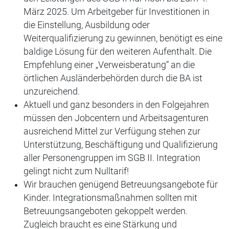
März 2025. Um Arbeitgeber für Investitionen in
die Einstellung, Ausbildung oder
Weiterqualifizierung zu gewinnen, benötigt es eine
baldige Lösung für den weiteren Aufenthalt. Die
Empfehlung einer „Verweisberatung“ an die
örtlichen Ausländerbehörden durch die BA ist
unzureichend.
Aktuell und ganz besonders in den Folgejahren
müssen den Jobcentern und Arbeitsagenturen
ausreichend Mittel zur Verfügung stehen zur
Unterstützung, Beschäftigung und Qualifizierung
aller Personengruppen im SGB II. Integration
gelingt nicht zum Nulltarif!
Wir brauchen genügend Betreuungsangebote für
Kinder. Integrationsmaßnahmen sollten mit
Betreuungsangeboten gekoppelt werden.
Zugleich braucht es eine Stärkung und