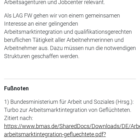
Arbeitsagenturen und Jobcenter relevant.
Als LAG FW gehen wir von einem gemeinsamen
Interesse an einer gelingenden
Arbeitsmarktintegration und qualifikationsgerechten
beruflichen Tätigkeit aller Arbeitnehmerinnen und
Arbeitnehmer aus. Dazu müssen nun die notwendigen
Strukturen geschaffen werden.
Fußnoten
1) Bundesministerium für Arbeit und Soziales (Hrsg.):
Turbo zur Arbeitsmarktintegration von Geflüchteten.
Zitiert nach:
https://www.bmas.de/SharedDocs/Downloads/DE/Arbe
arbeitsmarktintegration-gefluechtete.pdf?