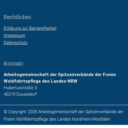
Rechtliches
Erklärung zur Barrierefreiheit
Impressum
Datenschutz
Kontakt
Arbeitsgemeinschaft der Spitzenverbände der Freien
Wohlfahrtspflege des Landes NRW
Hubertusstraße 3
40219 Düsseldorf
© Copyright: 2026 Arbeitsgemeinschaft der Spitzenverbände der
Freien Wohlfahrtspflege des Landes Nordrhein-Westfalen