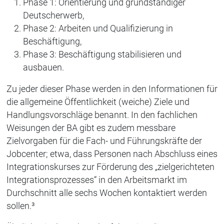
Phase 1: Orientierung und grundständiger
Deutscherwerb,
Phase 2: Arbeiten und Qualifizierung in
Beschäftigung,
Phase 3: Beschäftigung stabilisieren und
ausbauen.
Zu jeder dieser Phase werden in den Informationen für
die allgemeine Öffentlichkeit (weiche) Ziele und
Handlungsvorschläge benannt. In den fachlichen
Weisungen der BA gibt es zudem messbare
Zielvorgaben für die Fach- und Führungskräfte der
Jobcenter; etwa, dass Personen nach Abschluss eines
Integrationskurses zur Förderung des „zielgerichteten
Integrationsprozesses“ in den Arbeitsmarkt im
Durchschnitt alle sechs Wochen kontaktiert werden
sollen.³