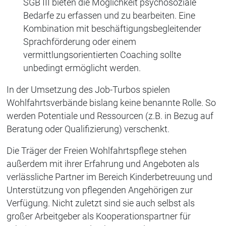
SGB III bieten die Möglichkeit psychosoziale
Bedarfe zu erfassen und zu bearbeiten. Eine
Kombination mit beschäftigungsbegleitender
Sprachförderung oder einem
vermittlungsorientierten Coaching sollte
unbedingt ermöglicht werden.
In der Umsetzung des Job-Turbos spielen
Wohlfahrtsverbände bislang keine benannte Rolle. So
werden Potentiale und Ressourcen (z.B. in Bezug auf
Beratung oder Qualifizierung) verschenkt.
Die Träger der Freien Wohlfahrtspflege stehen
außerdem mit ihrer Erfahrung und Angeboten als
verlässliche Partner im Bereich Kinderbetreuung und
Unterstützung von pflegenden Angehörigen zur
Verfügung. Nicht zuletzt sind sie auch selbst als
großer Arbeitgeber als Kooperationspartner für