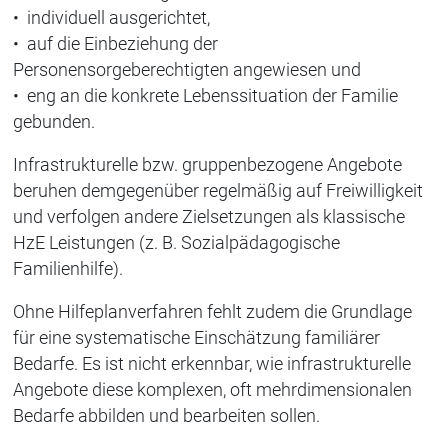
• individuell ausgerichtet,
• auf die Einbeziehung der
Personensorgeberechtigten angewiesen und
• eng an die konkrete Lebenssituation der Familie
gebunden.
Infrastrukturelle bzw. gruppenbezogene Angebote
beruhen demgegenüber regelmäßig auf Freiwilligkeit
und verfolgen andere Zielsetzungen als klassische
HzE Leistungen (z. B. Sozialpädagogische
Familienhilfe).
Ohne Hilfeplanverfahren fehlt zudem die Grundlage
für eine systematische Einschätzung familiärer
Bedarfe. Es ist nicht erkennbar, wie infrastrukturelle
Angebote diese komplexen, oft mehrdimensionalen
Bedarfe abbilden und bearbeiten sollen.