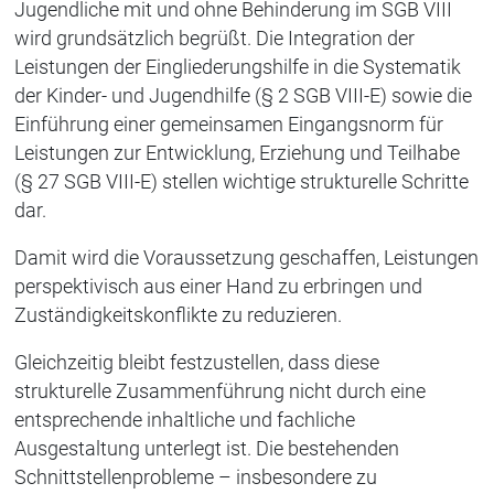
Jugendliche mit und ohne Behinderung im SGB VIII
wird grundsätzlich begrüßt. Die Integration der
Leistungen der Eingliederungshilfe in die Systematik
der Kinder- und Jugendhilfe (§ 2 SGB VIII-E) sowie die
Einführung einer gemeinsamen Eingangsnorm für
Leistungen zur Entwicklung, Erziehung und Teilhabe
(§ 27 SGB VIII-E) stellen wichtige strukturelle Schritte
dar.
Damit wird die Voraussetzung geschaffen, Leistungen
perspektivisch aus einer Hand zu erbringen und
Zuständigkeitskonflikte zu reduzieren.
Gleichzeitig bleibt festzustellen, dass diese
strukturelle Zusammenführung nicht durch eine
entsprechende inhaltliche und fachliche
Ausgestaltung unterlegt ist. Die bestehenden
Schnittstellenprobleme – insbesondere zu