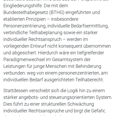
Eingliederungshilfe: Die mit dem
Bundesteilhabegesetz (BTHG) eingeführten und
etablierten Prinzipien – insbesondere
Personenzentrierung, individuelle Bedarfsermittlung,
verbindliche Teilhabeplanung sowie ein starker
individueller Rechtsanspruch – werden im
vorliegenden Entwurf nicht konsequent übernommen
und abgesichert. Hierdurch wäre ein tiefgreifender
Paradigmenwechsel im Gesamtsystem der
Leistungen für junge Menschen mit Behinderung
verbunden: weg von einem personenzentrierten, am
individuellen Bedarf ausgerichteten Teilhaberecht.
Stattdessen verschiebt sich die Logik hin zu einem
stärker angebots- und steuerungsorientierten System.
Dies führt zu einer strukturellen Schwächung
individueller Rechtsansprüche und birgt die Gefahr,