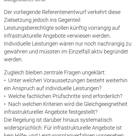
Der vorliegende Referentenentwurf verkehrt diese
Zielsetzung jedoch ins Gegenteil:
Leistungsberechtigte sollen künftig vorrangig auf
infrastrukturelle Angebote verwiesen werden.
Individuelle Leistungen wären nur noch nachrangig zu
gewähren und müssten im Einzelfall aktiv begründet
werden.
Zugleich bleiben zentrale Fragen ungeklärt:
• Unter welchen Voraussetzungen besteht weiterhin
ein Anspruch auf individuelle Leistungen?
• Welche fachlichen Prüfschritte sind erforderlich?
• Nach welchen Kriterien wird die Gleichgeeignetheit
infrastruktureller Angebote festgestellt?
Die Regelung ist darüber hinaus systematisch
widersprüchlich: Für infrastrukturelle Angebote ist
kein Hilfe- und Leistungsplanverfahren vorgesehen.