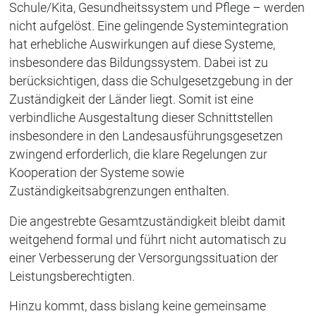
Schule/Kita, Gesundheitssystem und Pflege – werden
nicht aufgelöst. Eine gelingende Systemintegration
hat erhebliche Auswirkungen auf diese Systeme,
insbesondere das Bildungssystem. Dabei ist zu
berücksichtigen, dass die Schulgesetzgebung in der
Zuständigkeit der Länder liegt. Somit ist eine
verbindliche Ausgestaltung dieser Schnittstellen
insbesondere in den Landesausführungsgesetzen
zwingend erforderlich, die klare Regelungen zur
Kooperation der Systeme sowie
Zuständigkeitsabgrenzungen enthalten.
Die angestrebte Gesamtzuständigkeit bleibt damit
weitgehend formal und führt nicht automatisch zu
einer Verbesserung der Versorgungssituation der
Leistungsberechtigten.
Hinzu kommt, dass bislang keine gemeinsame