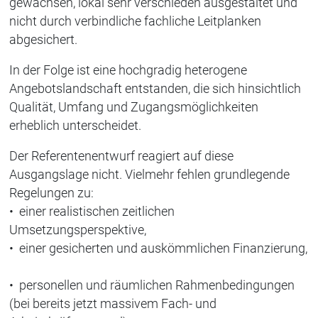
gewachsen, lokal sehr verschieden ausgestaltet und
nicht durch verbindliche fachliche Leitplanken
abgesichert.
In der Folge ist eine hochgradig heterogene
Angebotslandschaft entstanden, die sich hinsichtlich
Qualität, Umfang und Zugangsmöglichkeiten
erheblich unterscheidet.
Der Referentenentwurf reagiert auf diese
Ausgangslage nicht. Vielmehr fehlen grundlegende
Regelungen zu:
• einer realistischen zeitlichen
Umsetzungsperspektive,
• einer gesicherten und auskömmlichen Finanzierung,
• personellen und räumlichen Rahmenbedingungen
(bei bereits jetzt massivem Fach- und