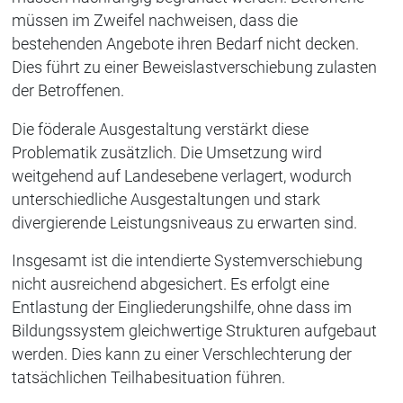
müssen im Zweifel nachweisen, dass die
bestehenden Angebote ihren Bedarf nicht decken.
Dies führt zu einer Beweislastverschiebung zulasten
der Betroffenen.
Die föderale Ausgestaltung verstärkt diese
Problematik zusätzlich. Die Umsetzung wird
weitgehend auf Landesebene verlagert, wodurch
unterschiedliche Ausgestaltungen und stark
divergierende Leistungsniveaus zu erwarten sind.
Insgesamt ist die intendierte Systemverschiebung
nicht ausreichend abgesichert. Es erfolgt eine
Entlastung der Eingliederungshilfe, ohne dass im
Bildungssystem gleichwertige Strukturen aufgebaut
werden. Dies kann zu einer Verschlechterung der
tatsächlichen Teilhabesituation führen.