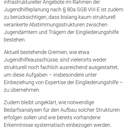
infrastruktureller Angebote im Rahmen der
Jugendhilfeplanung nach § 80a SGB VIII-E ist zudem
zu berücksichtigen, dass bislang kaum strukturell
verankerte Abstimmungsstrukturen zwischen
Jugendämtern und Trägern der Eingliederungshilfe
bestehen.
Aktuell bestehende Gremien, wie etwa
Jugendhilfeausschüsse, sind vielerorts weder
strukturell noch fachlich ausreichend ausgestattet,
um diese Aufgaben – insbesondere unter
Einbeziehung von Expertise der Eingliederungshilfe –
zu übernehmen.
Zudem bleibt ungeklärt, wie notwendige
Bedarfsanalysen für den Aufbau solcher Strukturen
erfolgen sollen und wie bereits vorhandene
Erkenntnisse systematisch einbezogen werden.