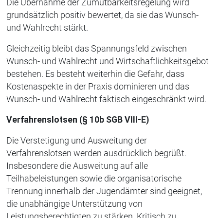
Die Übernahme der Zumutbarkeitsregelung wird
grundsätzlich positiv bewertet, da sie das Wunsch-
und Wahlrecht stärkt.
Gleichzeitig bleibt das Spannungsfeld zwischen
Wunsch- und Wahlrecht und Wirtschaftlichkeitsgebot
bestehen. Es besteht weiterhin die Gefahr, dass
Kostenaspekte in der Praxis dominieren und das
Wunsch- und Wahlrecht faktisch eingeschränkt wird.
Verfahrenslotsen (§ 10b SGB VIII-E)
Die Verstetigung und Ausweitung der
Verfahrenslotsen werden ausdrücklich begrüßt.
Insbesondere die Ausweitung auf alle
Teilhabeleistungen sowie die organisatorische
Trennung innerhalb der Jugendämter sind geeignet,
die unabhängige Unterstützung von
Leistungsberechtigten zu stärken. Kritisch zu