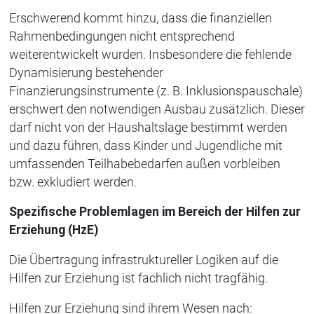
Erschwerend kommt hinzu, dass die finanziellen
Rahmenbedingungen nicht entsprechend
weiterentwickelt wurden. Insbesondere die fehlende
Dynamisierung bestehender
Finanzierungsinstrumente (z. B. Inklusionspauschale)
erschwert den notwendigen Ausbau zusätzlich. Dieser
darf nicht von der Haushaltslage bestimmt werden
und dazu führen, dass Kinder und Jugendliche mit
umfassenden Teilhabebedarfen außen vorbleiben
bzw. exkludiert werden.
Spezifische Problemlagen im Bereich der Hilfen zur
Erziehung (HzE)
Die Übertragung infrastruktureller Logiken auf die
Hilfen zur Erziehung ist fachlich nicht tragfähig.
Hilfen zur Erziehung sind ihrem Wesen nach: