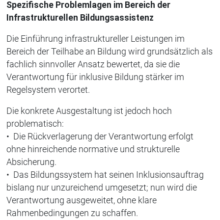
Spezifische Problemlagen im Bereich der
Infrastrukturellen Bildungsassistenz
Die Einführung infrastruktureller Leistungen im
Bereich der Teilhabe an Bildung wird grundsätzlich als
fachlich sinnvoller Ansatz bewertet, da sie die
Verantwortung für inklusive Bildung stärker im
Regelsystem verortet.
Die konkrete Ausgestaltung ist jedoch hoch
problematisch:
• Die Rückverlagerung der Verantwortung erfolgt
ohne hinreichende normative und strukturelle
Absicherung.
• Das Bildungssystem hat seinen Inklusionsauftrag
bislang nur unzureichend umgesetzt; nun wird die
Verantwortung ausgeweitet, ohne klare
Rahmenbedingungen zu schaffen.