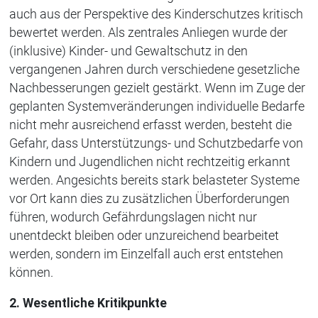
auch aus der Perspektive des Kinderschutzes kritisch
bewertet werden. Als zentrales Anliegen wurde der
(inklusive) Kinder- und Gewaltschutz in den
vergangenen Jahren durch verschiedene gesetzliche
Nachbesserungen gezielt gestärkt. Wenn im Zuge der
geplanten Systemveränderungen individuelle Bedarfe
nicht mehr ausreichend erfasst werden, besteht die
Gefahr, dass Unterstützungs- und Schutzbedarfe von
Kindern und Jugendlichen nicht rechtzeitig erkannt
werden. Angesichts bereits stark belasteter Systeme
vor Ort kann dies zu zusätzlichen Überforderungen
führen, wodurch Gefährdungslagen nicht nur
unentdeckt bleiben oder unzureichend bearbeitet
werden, sondern im Einzelfall auch erst entstehen
können.
2. Wesentliche Kritikpunkte