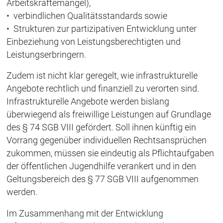
Arbeitskräftemangel),
• verbindlichen Qualitätsstandards sowie
• Strukturen zur partizipativen Entwicklung unter
Einbeziehung von Leistungsberechtigten und
Leistungserbringern.
Zudem ist nicht klar geregelt, wie infrastrukturelle
Angebote rechtlich und finanziell zu verorten sind.
Infrastrukturelle Angebote werden bislang
überwiegend als freiwillige Leistungen auf Grundlage
des § 74 SGB VIII gefördert. Soll ihnen künftig ein
Vorrang gegenüber individuellen Rechtsansprüchen
zukommen, müssen sie eindeutig als Pflichtaufgaben
der öffentlichen Jugendhilfe verankert und in den
Geltungsbereich des § 77 SGB VIII aufgenommen
werden.
Im Zusammenhang mit der Entwicklung