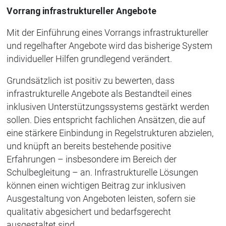
Vorrang infrastruktureller Angebote
Mit der Einführung eines Vorrangs infrastruktureller
und regelhafter Angebote wird das bisherige System
individueller Hilfen grundlegend verändert.
Grundsätzlich ist positiv zu bewerten, dass
infrastrukturelle Angebote als Bestandteil eines
inklusiven Unterstützungssystems gestärkt werden
sollen. Dies entspricht fachlichen Ansätzen, die auf
eine stärkere Einbindung in Regelstrukturen abzielen,
und knüpft an bereits bestehende positive
Erfahrungen – insbesondere im Bereich der
Schulbegleitung – an. Infrastrukturelle Lösungen
können einen wichtigen Beitrag zur inklusiven
Ausgestaltung von Angeboten leisten, sofern sie
qualitativ abgesichert und bedarfsgerecht
ausgestaltet sind.