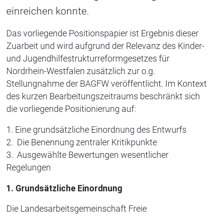
einreichen konnte.
Das vorliegende Positionspapier ist Ergebnis dieser
Zuarbeit und wird aufgrund der Relevanz des Kinder-
und Jugendhilfestrukturreformgesetzes für
Nordrhein-Westfalen zusätzlich zur o.g.
Stellungnahme der BAGFW veröffentlicht. Im Kontext
des kurzen Bearbeitungszeitraums beschränkt sich
die vorliegende Positionierung auf:
1. Eine grundsätzliche Einordnung des Entwurfs
2. Die Benennung zentraler Kritikpunkte
3. Ausgewählte Bewertungen wesentlicher
Regelungen
1. Grundsätzliche Einordnung
Die Landesarbeitsgemeinschaft Freie