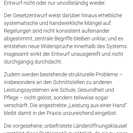
Entwurf nicht oder nur unvollständig wieder.
Der Gesetzentwurf weist darüber hinaus erhebliche
systematische und handwerkliche Mängel auf.
Regelungen sind nicht konsistent aufeinander
abgestimmt, zentrale Begriffe bleiben unklar, und es
entstehen neue Widersprüche innerhalb des Systems.
Insgesamt wirkt der Entwurf unausgereift und nicht
durchgängig durchdacht.
Zudem werden bestehende strukturelle Probleme –
insbesondere an den Schnittstellen zu anderen
Leistungssystemen wie Schule, Gesundheit und
Pflege – nicht gelöst, sondern teilweise sogar
verschärft. Die angestrebte „Leistung aus einer Hand“
bleibt damit in der Praxis unzureichend eingelöst.
Die vorgesehene, unbefristete Länderöffnungsklausel