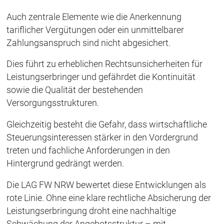
Auch zentrale Elemente wie die Anerkennung
tariflicher Vergütungen oder ein unmittelbarer
Zahlungsanspruch sind nicht abgesichert.
Dies führt zu erheblichen Rechtsunsicherheiten für
Leistungserbringer und gefährdet die Kontinuität
sowie die Qualität der bestehenden
Versorgungsstrukturen.
Gleichzeitig besteht die Gefahr, dass wirtschaftliche
Steuerungsinteressen stärker in den Vordergrund
treten und fachliche Anforderungen in den
Hintergrund gedrängt werden.
Die LAG FW NRW bewertet diese Entwicklungen als
rote Linie. Ohne eine klare rechtliche Absicherung der
Leistungserbringung droht eine nachhaltige
Schwächung der Angebotsstruktur – mit