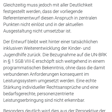
Gleichzeitig muss jedoch mit aller Deutlichkeit
festgestellt werden, dass der vorliegende
Referentenentwurf diesen Anspruch in zentralen
Punkten nicht einlöst und in der aktuellen
Ausgestaltung nicht umsetzbar ist.
Der Entwurf bleibt weit hinter einer tatsächlichen
inklusiven Weiterentwicklung der Kinder- und
Jugendhilfe zurück. Die Bezugnahme auf die UN-BRK
in § 1 SGB VIII-E erschöpft sich weitgehend in einem
programmatischen Bekenntnis, ohne dass die damit
verbundenen Anforderungen konsequent im
Leistungssystem umgesetzt werden. Eine echte
Stärkung individueller Rechtsansprüche und eine
bedarfsgerechte, personenzentrierte
Leistungserbringung sind nicht erkennbar.
Besonders deutlich wird dies aus der Perspektive der