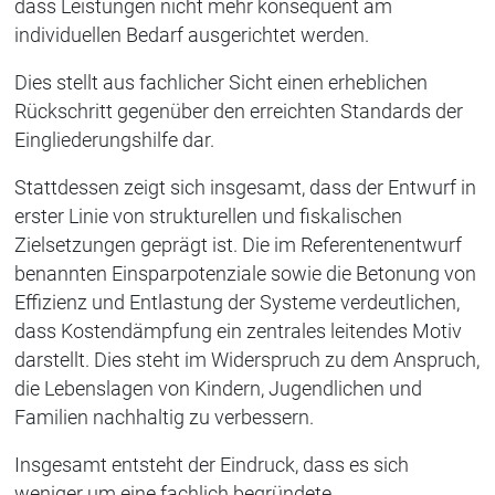
dass Leistungen nicht mehr konsequent am
individuellen Bedarf ausgerichtet werden.
Dies stellt aus fachlicher Sicht einen erheblichen
Rückschritt gegenüber den erreichten Standards der
Eingliederungshilfe dar.
Stattdessen zeigt sich insgesamt, dass der Entwurf in
erster Linie von strukturellen und fiskalischen
Zielsetzungen geprägt ist. Die im Referentenentwurf
benannten Einsparpotenziale sowie die Betonung von
Effizienz und Entlastung der Systeme verdeutlichen,
dass Kostendämpfung ein zentrales leitendes Motiv
darstellt. Dies steht im Widerspruch zu dem Anspruch,
die Lebenslagen von Kindern, Jugendlichen und
Familien nachhaltig zu verbessern.
Insgesamt entsteht der Eindruck, dass es sich
weniger um eine fachlich begründete