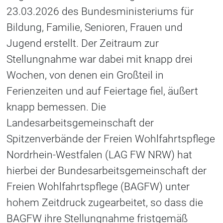
23.03.2026 des Bundesministeriums für
Bildung, Familie, Senioren, Frauen und
Jugend erstellt. Der Zeitraum zur
Stellungnahme war dabei mit knapp drei
Wochen, von denen ein Großteil in
Ferienzeiten und auf Feiertage fiel, äußert
knapp bemessen. Die
Landesarbeitsgemeinschaft der
Spitzenverbände der Freien Wohlfahrtspflege
Nordrhein-Westfalen (LAG FW NRW) hat
hierbei der Bundesarbeitsgemeinschaft der
Freien Wohlfahrtspflege (BAGFW) unter
hohem Zeitdruck zugearbeitet, so dass die
BAGFW ihre Stellungnahme fristgemäß