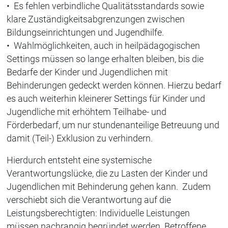
• Es fehlen verbindliche Qualitätsstandards sowie
klare Zuständigkeitsabgrenzungen zwischen
Bildungseinrichtungen und Jugendhilfe.
• Wahlmöglichkeiten, auch in heilpädagogischen
Settings müssen so lange erhalten bleiben, bis die
Bedarfe der Kinder und Jugendlichen mit
Behinderungen gedeckt werden können. Hierzu bedarf
es auch weiterhin kleinerer Settings für Kinder und
Jugendliche mit erhöhtem Teilhabe- und
Förderbedarf, um nur stundenanteilige Betreuung und
damit (Teil-) Exklusion zu verhindern.
Hierdurch entsteht eine systemische
Verantwortungslücke, die zu Lasten der Kinder und
Jugendlichen mit Behinderung gehen kann. Zudem
verschiebt sich die Verantwortung auf die
Leistungsberechtigten: Individuelle Leistungen
müssen nachrangig begründet werden. Betroffene