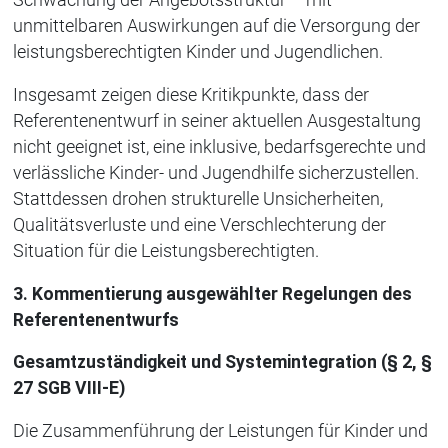
unmittelbaren Auswirkungen auf die Versorgung der
leistungsberechtigten Kinder und Jugendlichen.
Insgesamt zeigen diese Kritikpunkte, dass der
Referentenentwurf in seiner aktuellen Ausgestaltung
nicht geeignet ist, eine inklusive, bedarfsgerechte und
verlässliche Kinder- und Jugendhilfe sicherzustellen.
Stattdessen drohen strukturelle Unsicherheiten,
Qualitätsverluste und eine Verschlechterung der
Situation für die Leistungsberechtigten.
3. Kommentierung ausgewählter Regelungen des
Referentenentwurfs
Gesamtzuständigkeit und Systemintegration (§ 2, §
27 SGB VIII-E)
Die Zusammenführung der Leistungen für Kinder und