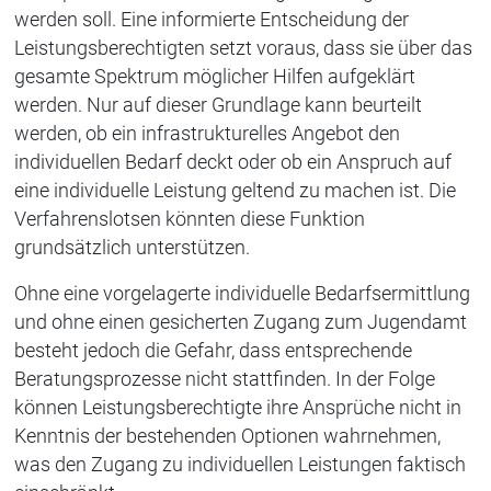
werden soll. Eine informierte Entscheidung der
Leistungsberechtigten setzt voraus, dass sie über das
gesamte Spektrum möglicher Hilfen aufgeklärt
werden. Nur auf dieser Grundlage kann beurteilt
werden, ob ein infrastrukturelles Angebot den
individuellen Bedarf deckt oder ob ein Anspruch auf
eine individuelle Leistung geltend zu machen ist. Die
Verfahrenslotsen könnten diese Funktion
grundsätzlich unterstützen.
Ohne eine vorgelagerte individuelle Bedarfsermittlung
und ohne einen gesicherten Zugang zum Jugendamt
besteht jedoch die Gefahr, dass entsprechende
Beratungsprozesse nicht stattfinden. In der Folge
können Leistungsberechtigte ihre Ansprüche nicht in
Kenntnis der bestehenden Optionen wahrnehmen,
was den Zugang zu individuellen Leistungen faktisch