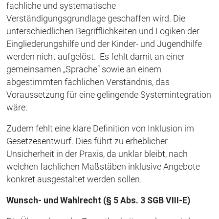
fachliche und systematische
Verständigungsgrundlage geschaffen wird. Die
unterschiedlichen Begrifflichkeiten und Logiken der
Eingliederungshilfe und der Kinder- und Jugendhilfe
werden nicht aufgelöst. Es fehlt damit an einer
gemeinsamen „Sprache“ sowie an einem
abgestimmten fachlichen Verständnis, das
Voraussetzung für eine gelingende Systemintegration
wäre.
Zudem fehlt eine klare Definition von Inklusion im
Gesetzesentwurf. Dies führt zu erheblicher
Unsicherheit in der Praxis, da unklar bleibt, nach
welchen fachlichen Maßstäben inklusive Angebote
konkret ausgestaltet werden sollen.
Wunsch- und Wahlrecht (§ 5 Abs. 3 SGB VIII-E)