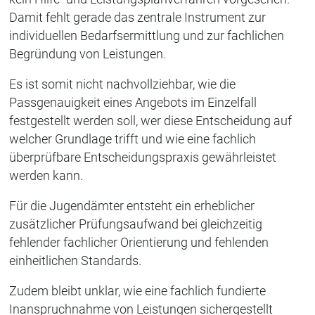
Damit fehlt gerade das zentrale Instrument zur
individuellen Bedarfsermittlung und zur fachlichen
Begründung von Leistungen.
Es ist somit nicht nachvollziehbar, wie die
Passgenauigkeit eines Angebots im Einzelfall
festgestellt werden soll, wer diese Entscheidung auf
welcher Grundlage trifft und wie eine fachlich
überprüfbare Entscheidungspraxis gewährleistet
werden kann.
Für die Jugendämter entsteht ein erheblicher
zusätzlicher Prüfungsaufwand bei gleichzeitig
fehlender fachlicher Orientierung und fehlenden
einheitlichen Standards.
Zudem bleibt unklar, wie eine fachlich fundierte
Inanspruchnahme von Leistungen sichergestellt