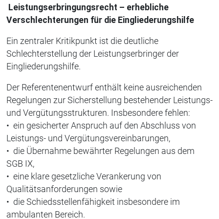
Leistungserbringungsrecht – erhebliche
Verschlechterungen für die Eingliederungshilfe
Ein zentraler Kritikpunkt ist die deutliche
Schlechterstellung der Leistungserbringer der
Eingliederungshilfe.
Der Referentenentwurf enthält keine ausreichenden
Regelungen zur Sicherstellung bestehender Leistungs-
und Vergütungsstrukturen. Insbesondere fehlen:
• ein gesicherter Anspruch auf den Abschluss von
Leistungs- und Vergütungsvereinbarungen,
• die Übernahme bewährter Regelungen aus dem
SGB IX,
• eine klare gesetzliche Verankerung von
Qualitätsanforderungen sowie
• die Schiedsstellenfähigkeit insbesondere im
ambulanten Bereich.