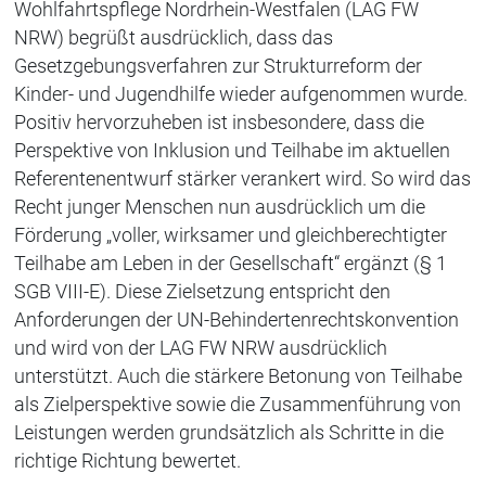
Wohlfahrtspflege Nordrhein-Westfalen (LAG FW
NRW) begrüßt ausdrücklich, dass das
Gesetzgebungsverfahren zur Strukturreform der
Kinder- und Jugendhilfe wieder aufgenommen wurde.
Positiv hervorzuheben ist insbesondere, dass die
Perspektive von Inklusion und Teilhabe im aktuellen
Referentenentwurf stärker verankert wird. So wird das
Recht junger Menschen nun ausdrücklich um die
Förderung „voller, wirksamer und gleichberechtigter
Teilhabe am Leben in der Gesellschaft“ ergänzt (§ 1
SGB VIII-E). Diese Zielsetzung entspricht den
Anforderungen der UN-Behindertenrechtskonvention
und wird von der LAG FW NRW ausdrücklich
unterstützt. Auch die stärkere Betonung von Teilhabe
als Zielperspektive sowie die Zusammenführung von
Leistungen werden grundsätzlich als Schritte in die
richtige Richtung bewertet.