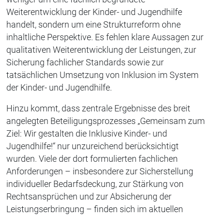
Weiterentwicklung der Kinder- und Jugendhilfe
handelt, sondern um eine Strukturreform ohne
inhaltliche Perspektive. Es fehlen klare Aussagen zur
qualitativen Weiterentwicklung der Leistungen, zur
Sicherung fachlicher Standards sowie zur
tatsächlichen Umsetzung von Inklusion im System
der Kinder- und Jugendhilfe.
Hinzu kommt, dass zentrale Ergebnisse des breit
angelegten Beteiligungsprozesses „Gemeinsam zum
Ziel: Wir gestalten die Inklusive Kinder- und
Jugendhilfe!“ nur unzureichend berücksichtigt
wurden. Viele der dort formulierten fachlichen
Anforderungen – insbesondere zur Sicherstellung
individueller Bedarfsdeckung, zur Stärkung von
Rechtsansprüchen und zur Absicherung der
Leistungserbringung – finden sich im aktuellen