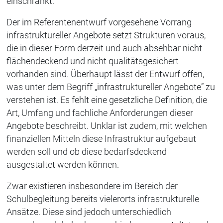
einschränkt.
Der im Referentenentwurf vorgesehene Vorrang
infrastruktureller Angebote setzt Strukturen voraus,
die in dieser Form derzeit und auch absehbar nicht
flächendeckend und nicht qualitätsgesichert
vorhanden sind. Überhaupt lässt der Entwurf offen,
was unter dem Begriff „infrastruktureller Angebote” zu
verstehen ist. Es fehlt eine gesetzliche Definition, die
Art, Umfang und fachliche Anforderungen dieser
Angebote beschreibt. Unklar ist zudem, mit welchen
finanziellen Mitteln diese Infrastruktur aufgebaut
werden soll und ob diese bedarfsdeckend
ausgestaltet werden können.
Zwar existieren insbesondere im Bereich der
Schulbegleitung bereits vielerorts infrastrukturelle
Ansätze. Diese sind jedoch unterschiedlich