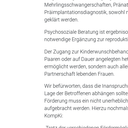
Mehrlingsschwangerschaften, Pränat
Präimplantationsdiagnostik, sowohl 
geklärt werden.
Psychosoziale Beratung ist ergebniso
notwendige Ergänzung zur reprodukt
Der Zugang zur Kinderwunschbehandlu
Paaren oder auf Dauer angelegten he
ermöglicht werden, sondern auch alle
Partnerschaft lebenden Frauen.
Wir befürworten, dass die Inanspruch
Lage der Betroffenen abhängen sollte
Förderung muss ein nicht unerheblich
aufgebracht werden. Hierzu nochmal
KompKi: