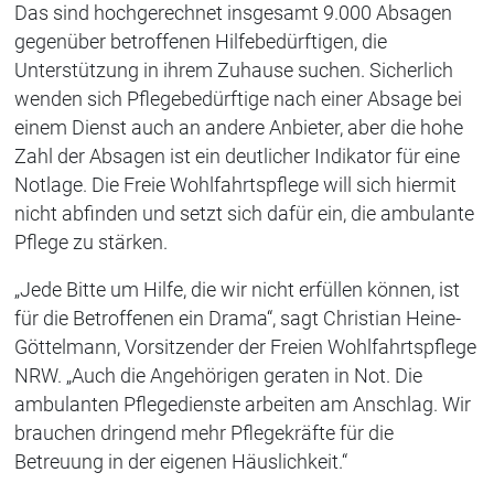
Das sind hochgerechnet insgesamt 9.000 Absagen
gegenüber betroffenen Hilfebedürftigen, die
Unterstützung in ihrem Zuhause suchen. Sicherlich
wenden sich Pflegebedürftige nach einer Absage bei
einem Dienst auch an andere Anbieter, aber die hohe
Zahl der Absagen ist ein deutlicher Indikator für eine
Notlage. Die Freie Wohlfahrtspflege will sich hiermit
nicht abfinden und setzt sich dafür ein, die ambulante
Pflege zu stärken.
„Jede Bitte um Hilfe, die wir nicht erfüllen können, ist
für die Betroffenen ein Drama“, sagt Christian Heine-
Göttelmann, Vorsitzender der Freien Wohlfahrtspflege
NRW. „Auch die Angehörigen geraten in Not. Die
ambulanten Pflegedienste arbeiten am Anschlag. Wir
brauchen dringend mehr Pflegekräfte für die
Betreuung in der eigenen Häuslichkeit.“