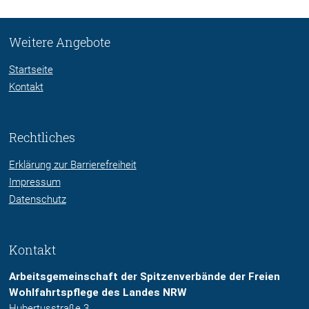
Weitere Angebote
Startseite
Kontakt
Rechtliches
Erklärung zur Barrierefreiheit
Impressum
Datenschutz
Kontakt
Arbeitsgemeinschaft der Spitzenverbände der Freien
Wohlfahrtspflege des Landes NRW
Hubertusstraße 3