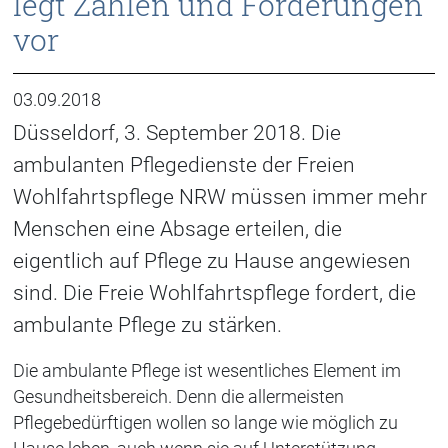
legt Zahlen und Forderungen
vor
03.09.2018
Düsseldorf, 3. September 2018. Die
ambulanten Pflegedienste der Freien
Wohlfahrtspflege NRW müssen immer mehr
Menschen eine Absage erteilen, die
eigentlich auf Pflege zu Hause angewiesen
sind. Die Freie Wohlfahrtspflege fordert, die
ambulante Pflege zu stärken.
Die ambulante Pflege ist wesentliches Element im
Gesundheitsbereich. Denn die allermeisten
Pflegebedürftigen wollen so lange wie möglich zu