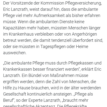
Der Vorsitzende der Kommission Pflegeversicherung,
Eric Lanzrath, weist darauf hin, dass die ambulante
Pflege viel mehr Aufmerksamkeit als bisher erfahren
müsse. Wenn die ambulanten Dienste keine
Kapazitäten mehr haben, müssten Menschen länger
im Krankenhaus verbleiben oder von Angerhörigen
betreut werden, die damit tendenziell überfordert sind,
oder sie müssten in Tagespflegen oder Heime
ausweichen.
„Die ambulante Pflege muss durch Pflegekassen und
Krankenkassen besser finanziert werden“, erklärt Eric
Lanzrath. Ein Bündel von Maßnahmen müsse
ergriffen werden, denn die Zahl von Menschen, die
Hilfe zu Hause brauchen, wird in der älter werdenden
Gesellschaft kontinuierlich ansteigen. „Pflege als
Beruf“, so der Experte Lanzrath, „braucht mehr
gesellschaftliche Akzeptanz. Die Pflegekräfte