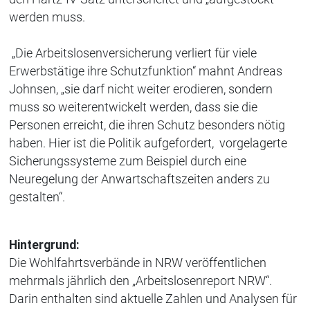
werden muss.
„Die Arbeitslosenversicherung verliert für viele
Erwerbstätige ihre Schutzfunktion“ mahnt Andreas
Johnsen, „sie darf nicht weiter erodieren, sondern
muss so weiterentwickelt werden, dass sie die
Personen erreicht, die ihren Schutz besonders nötig
haben. Hier ist die Politik aufgefordert, vorgelagerte
Sicherungssysteme zum Beispiel durch eine
Neuregelung der Anwartschaftszeiten anders zu
gestalten“.
Hintergrund:
Die Wohlfahrtsverbände in NRW veröffentlichen
mehrmals jährlich den „Arbeitslosenreport NRW“.
Darin enthalten sind aktuelle Zahlen und Analysen für