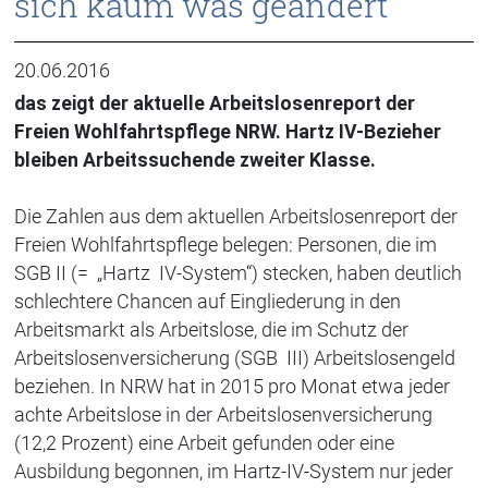
sich kaum was geändert
20.06.2016
das zeigt der aktuelle Arbeitslosenreport der
Freien Wohlfahrtspflege NRW. Hartz IV-Bezieher
bleiben Arbeitssuchende zweiter Klasse.
Die Zahlen aus dem aktuellen Arbeitslosenreport der
Freien Wohlfahrtspflege belegen: Personen, die im
SGB II (= „Hartz IV-System“) stecken, haben deutlich
schlechtere Chancen auf Eingliederung in den
Arbeitsmarkt als Arbeitslose, die im Schutz der
Arbeitslosenversicherung (SGB III) Arbeitslosengeld
beziehen. In NRW hat in 2015 pro Monat etwa jeder
achte Arbeitslose in der Arbeitslosenversicherung
(12,2 Prozent) eine Arbeit gefunden oder eine
Ausbildung begonnen, im Hartz-IV-System nur jeder