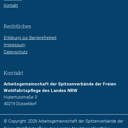
Kontakt
Rechtliches
Erklärung zur Barrierefreiheit
Impressum
Datenschutz
Kontakt
Arbeitsgemeinschaft der Spitzenverbände der Freien
Wohlfahrtspflege des Landes NRW
Hubertusstraße 3
40219 Düsseldorf
© Copyright: 2026 Arbeitsgemeinschaft der Spitzenverbände der