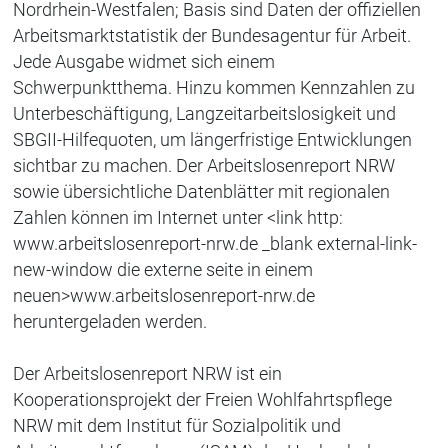
Nordrhein-Westfalen; Basis sind Daten der offiziellen
Arbeitsmarktstatistik der Bundesagentur für Arbeit.
Jede Ausgabe widmet sich einem
Schwerpunktthema. Hinzu kommen Kennzahlen zu
Unterbeschäftigung, Langzeitarbeitslosigkeit und
SBGII-Hilfequoten, um längerfristige Entwicklungen
sichtbar zu machen. Der Arbeitslosenreport NRW
sowie übersichtliche Datenblätter mit regionalen
Zahlen können im Internet unter <link http:
www.arbeitslosenreport-nrw.de _blank external-link-
new-window die externe seite in einem
neuen>www.arbeitslosenreport-nrw.de
heruntergeladen werden.
Der Arbeitslosenreport NRW ist ein
Kooperationsprojekt der Freien Wohlfahrtspflege
NRW mit dem Institut für Sozialpolitik und