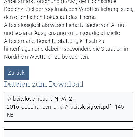
Arbeitsmarktforschung (ISAM) der Hochschule
Koblenz. Ziel der regelmäßigen Veröffentlichung ist es,
den öffentlichen Fokus auf das Thema
Arbeitslosigkeit als wesentliche Ursache von Armut
und sozialer Ausgrenzung zu lenken, die offizielle
Arbeitsmarkt-Berichterstattung kritisch zu
hinterfragen und dabei insbesondere die Situation in
Nordrhein-Westfalen zu beleuchten.
Zurück
Dateien zum Download
Arbeitslosenreport_NRW_2-
2016_Jobchancen_und_Arbeitslosigkeit.pdf
145
KB