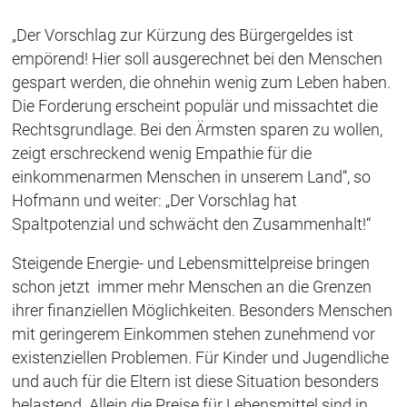
„Der Vorschlag zur Kürzung des Bürgergeldes ist
empörend! Hier soll ausgerechnet bei den Menschen
gespart werden, die ohnehin wenig zum Leben haben.
Die Forderung erscheint populär und missachtet die
Rechtsgrundlage. Bei den Ärmsten sparen zu wollen,
zeigt erschreckend wenig Empathie für die
einkommenarmen Menschen in unserem Land“, so
Hofmann und weiter: „Der Vorschlag hat
Spaltpotenzial und schwächt den Zusammenhalt!“
Steigende Energie- und Lebensmittelpreise bringen
schon jetzt immer mehr Menschen an die Grenzen
ihrer finanziellen Möglichkeiten. Besonders Menschen
mit geringerem Einkommen stehen zunehmend vor
existenziellen Problemen. Für Kinder und Jugendliche
und auch für die Eltern ist diese Situation besonders
belastend. Allein die Preise für Lebensmittel sind in