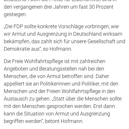
den vergangenen drei Jahren um fast 30 Prozent
gestiegen.
„Die FDP sollte konkrete Vorschläge vorbringen, wie
wir Armut und Ausgrenzung in Deutschland wirksam
bekämpfen, das zahlt sich für unsere Gesellschaft und
Demokratie aus“, so Hofmann.
Die Freie Wohlfahrtspflege ist mit zahlreichen
Angeboten und Beratungsstellen nah bei den
Menschen, die von Armut betroffen sind. Daher
appelliert sie an Politikerinnen und Politiker, mit den
Menschen und der Freien Wohlfahrtspflege in den
Austausch zu gehen. „Statt über die Menschen sollte
mit den Menschen gesprochen werden. Erst dann
kann die Situation von Armut und Ausgrenzung
begriffen werden“, betont Hofmann.