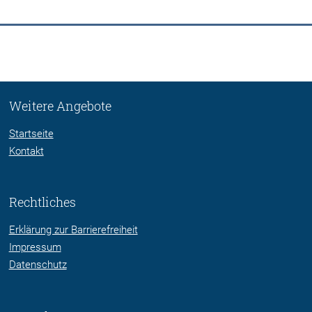
Weitere Angebote
Startseite
Kontakt
Rechtliches
Erklärung zur Barrierefreiheit
Impressum
Datenschutz