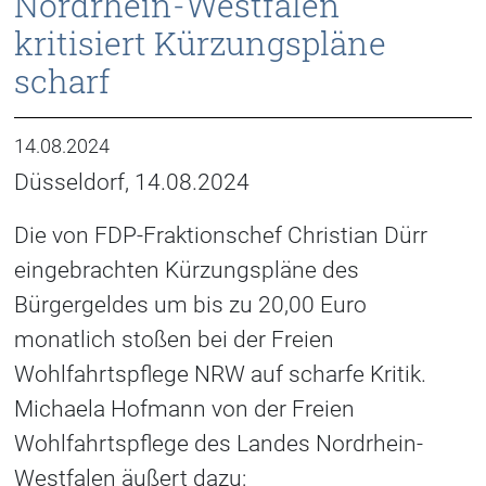
Nordrhein-Westfalen
kritisiert Kürzungspläne
scharf
14.08.2024
Düsseldorf, 14.08.2024
Die von FDP-Fraktionschef Christian Dürr
eingebrachten Kürzungspläne des
Bürgergeldes um bis zu 20,00 Euro
monatlich stoßen bei der Freien
Wohlfahrtspflege NRW auf scharfe Kritik.
Michaela Hofmann von der Freien
Wohlfahrtspflege des Landes Nordrhein-
Westfalen äußert dazu: