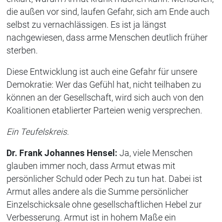
die außen vor sind, laufen Gefahr, sich am Ende auch
selbst zu vernachlässigen. Es ist ja längst
nachgewiesen, dass arme Menschen deutlich früher
sterben.
Diese Entwicklung ist auch eine Gefahr für unsere
Demokratie: Wer das Gefühl hat, nicht teilhaben zu
können an der Gesellschaft, wird sich auch von den
Koalitionen etablierter Parteien wenig versprechen.
Ein Teufelskreis.
Dr. Frank Johannes Hensel:
Ja, viele Menschen
glauben immer noch, dass Armut etwas mit
persönlicher Schuld oder Pech zu tun hat. Dabei ist
Armut alles andere als die Summe persönlicher
Einzelschicksale ohne gesellschaftlichen Hebel zur
Verbesserung. Armut ist in hohem Maße ein