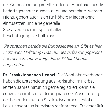
der Grundsicherung im Alter oder für Arbeitssuchende
bedarfsgerechter ausgestaltet und berechnet werden.
Hierzu gehört auch, sich für höhere Mindestlöhne
einzusetzen und eine generelle
Sozialversicherungspflicht aller
Beschäftigungsverhältnisse.
Sie sprachen gerade die Bundesebene an. Gibt es hier
nicht auch Hoffnung? Das Bundesverfassungsgericht
hat menschenunwürdige Hartz-IV-Sanktionen
angemahnt.
Dr. Frank Johannes Hensel:
Die Wohlfahrtsverbände
haben die Entscheidung aus Karlsruhe im Herbst
letzten Jahres natürlich gerne registriert, denn sie
sehen sich in ihrer Forderung nach der Abschaffung
der besonders harten Strafmaßnahmen bestätigt.
Leistungsentzug ist existenzgefährdend. Er verschärft