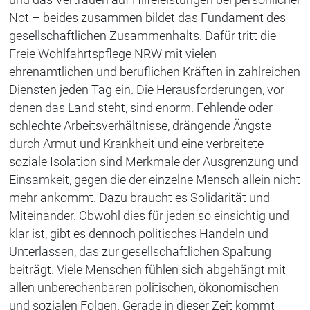
Not – beides zusammen bildet das Fundament des
gesellschaftlichen Zusammenhalts. Dafür tritt die
Freie Wohlfahrtspflege NRW mit vielen
ehrenamtlichen und beruflichen Kräften in zahlreichen
Diensten jeden Tag ein. Die Herausforderungen, vor
denen das Land steht, sind enorm. Fehlende oder
schlechte Arbeitsverhältnisse, drängende Ängste
durch Armut und Krankheit und eine verbreitete
soziale Isolation sind Merkmale der Ausgrenzung und
Einsamkeit, gegen die der einzelne Mensch allein nicht
mehr ankommt. Dazu braucht es Solidarität und
Miteinander. Obwohl dies für jeden so einsichtig und
klar ist, gibt es dennoch politisches Handeln und
Unterlassen, das zur gesellschaftlichen Spaltung
beiträgt. Viele Menschen fühlen sich abgehängt mit
allen unberechenbaren politischen, ökonomischen
und sozialen Folgen. Gerade in dieser Zeit kommt