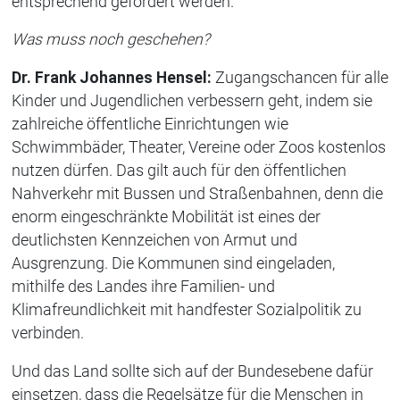
entsprechend gefördert werden.
Was muss noch geschehen?
Dr. Frank Johannes Hensel:
Zugangschancen für alle
Kinder und Jugendlichen verbessern geht, indem sie
zahlreiche öffentliche Einrichtungen wie
Schwimmbäder, Theater, Vereine oder Zoos kostenlos
nutzen dürfen. Das gilt auch für den öffentlichen
Nahverkehr mit Bussen und Straßenbahnen, denn die
enorm eingeschränkte Mobilität ist eines der
deutlichsten Kennzeichen von Armut und
Ausgrenzung. Die Kommunen sind eingeladen,
mithilfe des Landes ihre Familien- und
Klimafreundlichkeit mit handfester Sozialpolitik zu
verbinden.
Und das Land sollte sich auf der Bundesebene dafür
einsetzen, dass die Regelsätze für die Menschen in