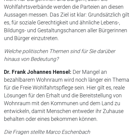
Wohlfahrtsverbände werden die Parteien an diesen
Aussagen messen. Das Ziel ist klar: Grundsätzlich gilt
es, für soziale Gerechtigkeit und ähnliche Lebens-,
Bildungs- und Gestaltungschancen aller Bürgerinnen
und Bürger einzutreten.
Welche politischen Themen sind für Sie darüber
hinaus von Bedeutung?
Dr. Frank Johannes Hensel:
Der Mangel an
bezahlbarem Wohnraum wird noch länger ein Thema
für die Freie Wohlfahrtspflege sein. Hier gilt es, reale
Lösungen für den Erhalt und die Bereitstellung von
Wohnraum mit den Kommunen und dem Land zu
entwickeln, damit Menschen entweder ihr Zuhause
behalten oder eines bekommen können.
Die Fragen stellte Marco Eschenbach