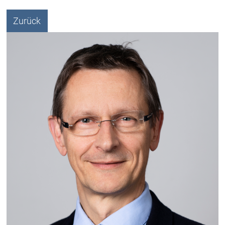
Zurück