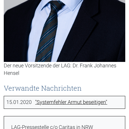
Der neue Vorsitzende der LAG: Dr. Frank Johannes
Hensel
Verwandte Nachrichten
15.01.2020
"Systemfehler Armut beseitigen"
LAG-Pressestelle c/o Caritas in NRW