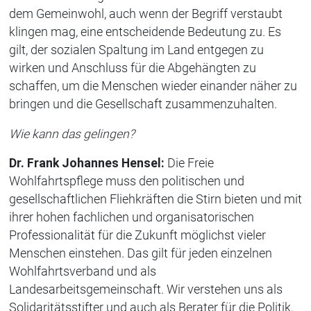
dem Gemeinwohl, auch wenn der Begriff verstaubt
klingen mag, eine entscheidende Bedeutung zu. Es
gilt, der sozialen Spaltung im Land entgegen zu
wirken und Anschluss für die Abgehängten zu
schaffen, um die Menschen wieder einander näher zu
bringen und die Gesellschaft zusammenzuhalten.
Wie kann das gelingen?
Dr. Frank Johannes Hensel:
Die Freie
Wohlfahrtspflege muss den politischen und
gesellschaftlichen Fliehkräften die Stirn bieten und mit
ihrer hohen fachlichen und organisatorischen
Professionalität für die Zukunft möglichst vieler
Menschen einstehen. Das gilt für jeden einzelnen
Wohlfahrtsverband und als
Landesarbeitsgemeinschaft. Wir verstehen uns als
Solidaritätsstifter und auch als Berater für die Politik.