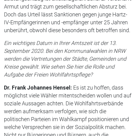
Armut und trägt zum gesellschaftlichen Absturz bei.
Doch das Urteil lässt Sanktionen gegen junge Hartz-
IV-Empfängerinnen und -empfänger unter 25 Jahren
unberührt, obwohl diese besonders oft betroffen sind.
Ein wichtiges Datum in Ihrer Amtszeit ist der 13.
September 2020. Bei den Kommunalwahlen in NRW
werden die Vertretungen der Städte, Gemeinden und
Kreise gewählt. Wie sehen Sie hier die Rolle und
Aufgabe der Freien Wohlfahrtspflege?
Dr. Frank Johannes Hensel:
Es ist zu hoffen, dass
möglichst viele Wähler mitentscheiden wollen und auf
soziale Aussagen achten. Die Wohlfahrtsverbände
werden aufmerksam verfolgen, wie sich die
politischen Parteien im Wahlkampf positionieren und
welche Versprechen sie in der Sozialpolitik machen.
Nicht nur Bürgerinnen und Bürgern, auch die