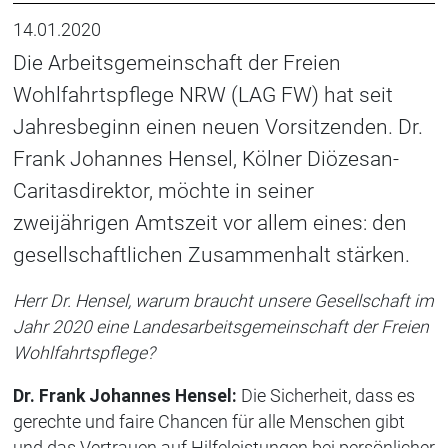
14.01.2020
Die Arbeitsgemeinschaft der Freien
Wohlfahrtspflege NRW (LAG FW) hat seit
Jahresbeginn einen neuen Vorsitzenden. Dr.
Frank Johannes Hensel, Kölner Diözesan-
Caritasdirektor, möchte in seiner
zweijährigen Amtszeit vor allem eines: den
gesellschaftlichen Zusammenhalt stärken.
Herr Dr. Hensel, warum braucht unsere Gesellschaft im
Jahr 2020 eine Landesarbeitsgemeinschaft der Freien
Wohlfahrtspflege?
Dr. Frank Johannes Hensel:
Die Sicherheit, dass es
gerechte und faire Chancen für alle Menschen gibt
und das Vertrauen auf Hilfeleistungen bei persönlicher