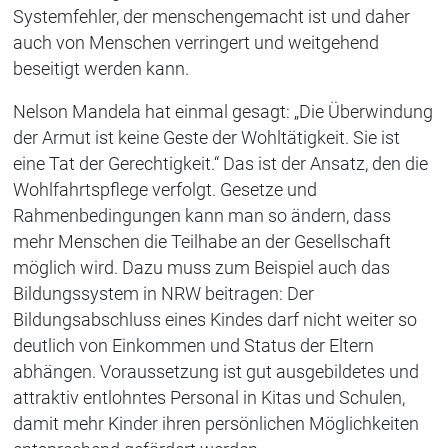
Systemfehler, der menschengemacht ist und daher
auch von Menschen verringert und weitgehend
beseitigt werden kann.
Nelson Mandela hat einmal gesagt: „Die Überwindung
der Armut ist keine Geste der Wohltätigkeit. Sie ist
eine Tat der Gerechtigkeit.“ Das ist der Ansatz, den die
Wohlfahrtspflege verfolgt. Gesetze und
Rahmenbedingungen kann man so ändern, dass
mehr Menschen die Teilhabe an der Gesellschaft
möglich wird. Dazu muss zum Beispiel auch das
Bildungssystem in NRW beitragen: Der
Bildungsabschluss eines Kindes darf nicht weiter so
deutlich von Einkommen und Status der Eltern
abhängen. Voraussetzung ist gut ausgebildetes und
attraktiv entlohntes Personal in Kitas und Schulen,
damit mehr Kinder ihren persönlichen Möglichkeiten