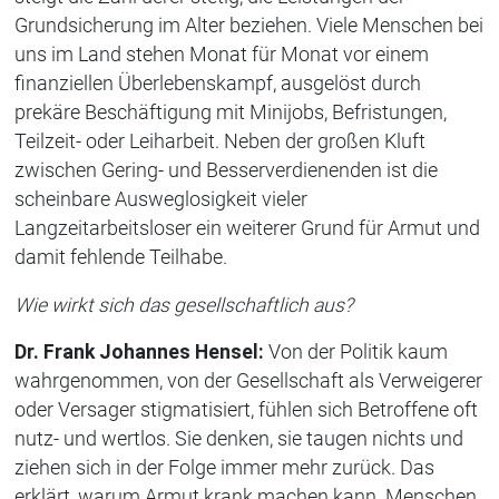
Grundsicherung im Alter beziehen. Viele Menschen bei
uns im Land stehen Monat für Monat vor einem
finanziellen Überlebenskampf, ausgelöst durch
prekäre Beschäftigung mit Minijobs, Befristungen,
Teilzeit- oder Leiharbeit. Neben der großen Kluft
zwischen Gering- und Besserverdienenden ist die
scheinbare Ausweglosigkeit vieler
Langzeitarbeitsloser ein weiterer Grund für Armut und
damit fehlende Teilhabe.
Wie wirkt sich das gesellschaftlich aus?
Dr. Frank Johannes Hensel:
Von der Politik kaum
wahrgenommen, von der Gesellschaft als Verweigerer
oder Versager stigmatisiert, fühlen sich Betroffene oft
nutz- und wertlos. Sie denken, sie taugen nichts und
ziehen sich in der Folge immer mehr zurück. Das
erklärt, warum Armut krank machen kann. Menschen,