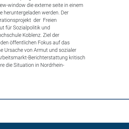
new-window die externe seite in einem
e heruntergeladen werden. Der
rationsprojekt der Freien
t für Sozialpolitik und
chschule Koblenz. Ziel der
 den öffentlichen Fokus auf das
he Ursache von Armut und sozialer
Arbeitsmarkt-Berichterstattung kritisch
e die Situation in Nordrhein-