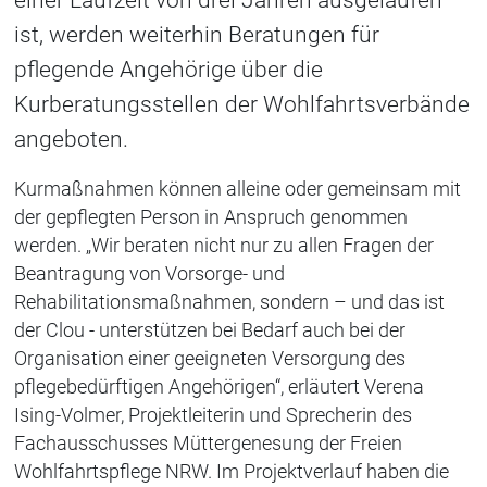
ist, werden weiterhin Beratungen für
pflegende Angehörige über die
Kurberatungsstellen der Wohlfahrtsverbände
angeboten.
Kurmaßnahmen können alleine oder gemeinsam mit
der gepflegten Person in Anspruch genommen
werden. „Wir beraten nicht nur zu allen Fragen der
Beantragung von Vorsorge- und
Rehabilitationsmaßnahmen, sondern – und das ist
der Clou - unterstützen bei Bedarf auch bei der
Organisation einer geeigneten Versorgung des
pflegebedürftigen Angehörigen“, erläutert Verena
Ising-Volmer, Projektleiterin und Sprecherin des
Fachausschusses Müttergenesung der Freien
Wohlfahrtspflege NRW. Im Projektverlauf haben die