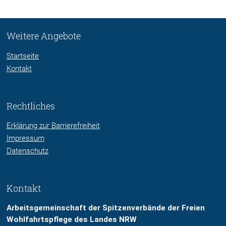
Weitere Angebote
Startseite
Kontakt
Rechtliches
Erklärung zur Barrierefreiheit
Impressum
Datenschutz
Kontakt
Arbeitsgemeinschaft der Spitzenverbände der Freien
Wohlfahrtspflege des Landes NRW