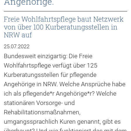
Angehörige.
Freie Wohlfahrtspflege baut Netzwerk
von über 100 Kurberatungsstellen in
NRW auf
25.07.2022
Bundesweit einzigartig: Die Freie
Wohlfahrtspflege verfügt über 125
Kurberatungsstellen für pflegende
Angehörige in NRW. Welche Ansprüche habe
ich als pflegende*r Angehörige*r? Welche
stationären Vorsorge- und
Rehabilitationsmaßnahmen,
umgangssprachlich Kuren genannt, gibt es
überhaupt? Und wie funktioniert das mit dem