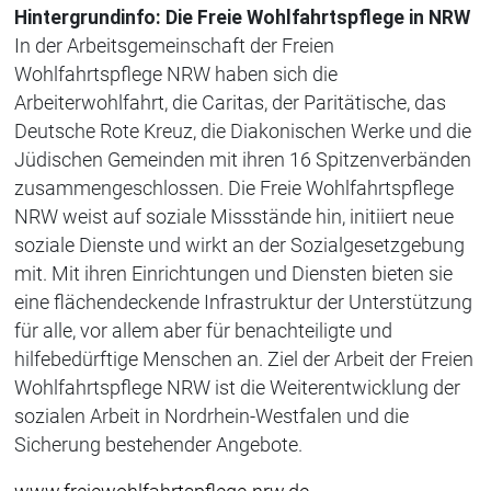
Hintergrundinfo: Die Freie Wohlfahrtspflege in NRW
In der Arbeitsgemeinschaft der Freien
Wohlfahrtspflege NRW haben sich die
Arbeiterwohlfahrt, die Caritas, der Paritätische, das
Deutsche Rote Kreuz, die Diakonischen Werke und die
Jüdischen Gemeinden mit ihren 16 Spitzenverbänden
zusammengeschlossen. Die Freie Wohlfahrtspflege
NRW weist auf soziale Missstände hin, initiiert neue
soziale Dienste und wirkt an der Sozialgesetzgebung
mit. Mit ihren Einrichtungen und Diensten bieten sie
eine flächendeckende Infrastruktur der Unterstützung
für alle, vor allem aber für benachteiligte und
hilfebedürftige Menschen an. Ziel der Arbeit der Freien
Wohlfahrtspflege NRW ist die Weiterentwicklung der
sozialen Arbeit in Nordrhein-Westfalen und die
Sicherung bestehender Angebote.