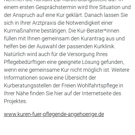
einem ersten Gesprächstermin wird Ihre Situation und
der Anspruch auf eine Kur geklärt. Danach lassen Sie
sich in Ihrer Arztpraxis die Notwendigkeit einer
Kurmaßnahme bestätigen. Die Kur-Berater*innen
füllen mit Ihnen gemeinsam den Kurantrag aus und
helfen bei der Auswahl der passenden Kurklinik.
Natürlich wird auch für die Versorgung Ihres
Pflegebedürftigen eine geeignete Lösung gefunden,
wenn eine gemeinsame Kur nicht möglich ist. Weitere
Informationen sowie eine Übersicht der
Kurberatungsstellen der Freien Wohlfahrtspflege in
Ihrer Nähe finden Sie hier auf der Internetseite des
Projektes.
www.kuren-fuer-pflegende-angehoerige.de