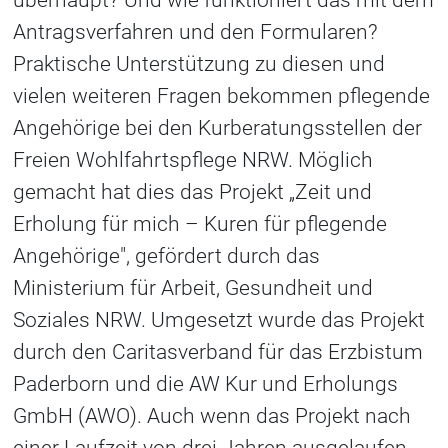
Antragsverfahren und den Formularen?
Praktische Unterstützung zu diesen und
vielen weiteren Fragen bekommen pflegende
Angehörige bei den Kurberatungsstellen der
Freien Wohlfahrtspflege NRW. Möglich
gemacht hat dies das Projekt „Zeit und
Erholung für mich – Kuren für pflegende
Angehörige", gefördert durch das
Ministerium für Arbeit, Gesundheit und
Soziales NRW. Umgesetzt wurde das Projekt
durch den Caritasverband für das Erzbistum
Paderborn und die AW Kur und Erholungs
GmbH (AWO). Auch wenn das Projekt nach
einer Laufzeit von drei Jahren ausgelaufen