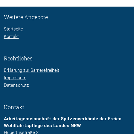
Weitere Angebote
Startseite
Kontakt
Rechtliches
Erklärung zur Barrierefreiheit
Impressum
Datenschutz
Kontakt
Arbeitsgemeinschaft der Spitzenverbände der Freien
Wohlfahrtspflege des Landes NRW
Hubertusstraße 3