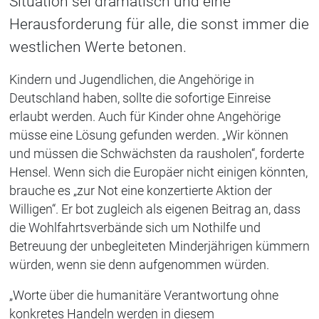
Situation sei dramatisch und eine
Herausforderung für alle, die sonst immer die
westlichen Werte betonen.
Kindern und Jugendlichen, die Angehörige in
Deutschland haben, sollte die sofortige Einreise
erlaubt werden. Auch für Kinder ohne Angehörige
müsse eine Lösung gefunden werden. „Wir können
und müssen die Schwächsten da rausholen“, forderte
Hensel. Wenn sich die Europäer nicht einigen könnten,
brauche es „zur Not eine konzertierte Aktion der
Willigen“. Er bot zugleich als eigenen Beitrag an, dass
die Wohlfahrtsverbände sich um Nothilfe und
Betreuung der unbegleiteten Minderjährigen kümmern
würden, wenn sie denn aufgenommen würden.
„Worte über die humanitäre Verantwortung ohne
konkretes Handeln werden in diesem