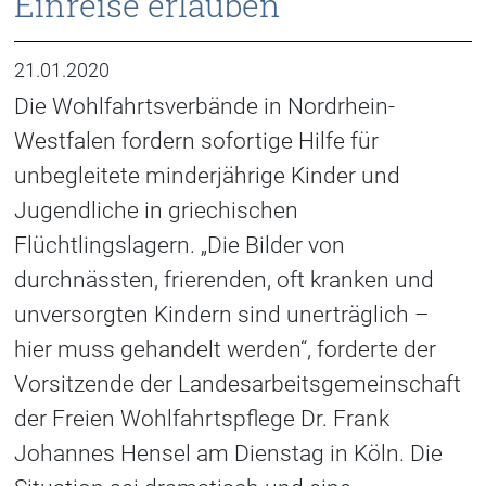
Einreise erlauben
21.01.2020
Die Wohlfahrtsverbände in Nordrhein-
Westfalen fordern sofortige Hilfe für
unbegleitete minderjährige Kinder und
Jugendliche in griechischen
Flüchtlingslagern. „Die Bilder von
durchnässten, frierenden, oft kranken und
unversorgten Kindern sind unerträglich –
hier muss gehandelt werden“, forderte der
Vorsitzende der Landesarbeitsgemeinschaft
der Freien Wohlfahrtspflege Dr. Frank
Johannes Hensel am Dienstag in Köln. Die