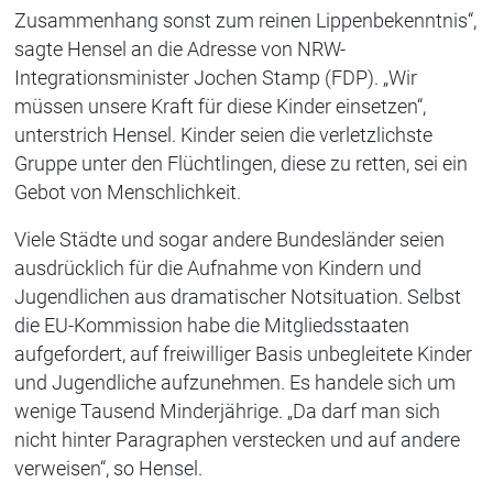
Zusammenhang sonst zum reinen Lippenbekenntnis“,
sagte Hensel an die Adresse von NRW-
Integrationsminister Jochen Stamp (FDP). „Wir
müssen unsere Kraft für diese Kinder einsetzen“,
unterstrich Hensel. Kinder seien die verletzlichste
Gruppe unter den Flüchtlingen, diese zu retten, sei ein
Gebot von Menschlichkeit.
Viele Städte und sogar andere Bundesländer seien
ausdrücklich für die Aufnahme von Kindern und
Jugendlichen aus dramatischer Notsituation. Selbst
die EU-Kommission habe die Mitgliedsstaaten
aufgefordert, auf freiwilliger Basis unbegleitete Kinder
und Jugendliche aufzunehmen. Es handele sich um
wenige Tausend Minderjährige. „Da darf man sich
nicht hinter Paragraphen verstecken und auf andere
verweisen“, so Hensel.