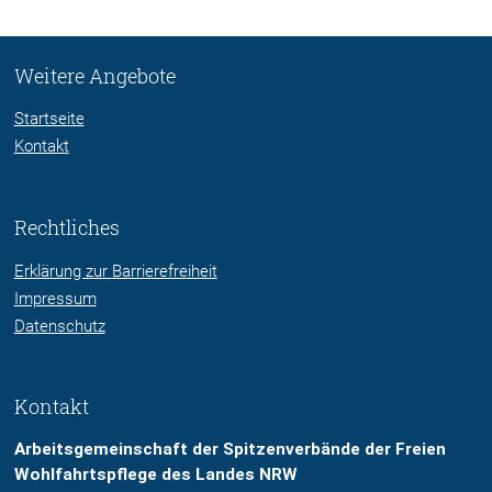
Weitere Angebote
Startseite
Kontakt
Rechtliches
Erklärung zur Barrierefreiheit
Impressum
Datenschutz
Kontakt
Arbeitsgemeinschaft der Spitzenverbände der Freien
Wohlfahrtspflege des Landes NRW