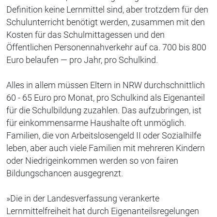
Definition keine Lernmittel sind, aber trotzdem für den
Schulunterricht benötigt werden, zusammen mit den
Kosten für das Schulmittagessen und den
Öffentlichen Personennahverkehr auf ca. 700 bis 800
Euro belaufen — pro Jahr, pro Schulkind.
Alles in allem müssen Eltern in NRW durchschnittlich
60 - 65 Euro pro Monat, pro Schulkind als Eigenanteil
für die Schulbildung zuzahlen. Das aufzubringen, ist
für einkommensarme Haushalte oft unmöglich.
Familien, die von Arbeitslosengeld II oder Sozialhilfe
leben, aber auch viele Familien mit mehreren Kindern
oder Niedrigeinkommen werden so von fairen
Bildungschancen ausgegrenzt.
»Die in der Landesverfassung verankerte
Lernmittelfreiheit hat durch Eigenanteilsregelungen