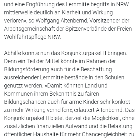
und eine Engführung des Lernmittelbegriffs in NRW
mittlerweile deutlich an Klarheit und Wirkung
verloren«, so Wolfgang Altenbernd, Vorsitzender der
Arbeitsgemeinschaft der Spitzenverbände der Freien
Wohlfahrtspflege NRW.
Abhilfe könnte nun das Konjunkturpaket II bringen.
Denn ein Teil der Mittel könnte im Rahmen der
Bildungsförderung auch für die Beschaffung
ausreichender Lernmittelbestände in den Schulen
genutzt werden. »Damit könnten Land und
Kommunen ihrem Bekenntnis zu fairen
Bildungschancen auch für arme Kinder sehr konkret
zu mehr Wirkung verhelfen«, erläutert Altenbernd. Das
Konjunkturpaket II bietet derzeit die Möglichkeit, ohne
zusätzlichen finanziellen Aufwand und die Belastung
öffentlicher Haushalte für mehr Chancengleichheit zu