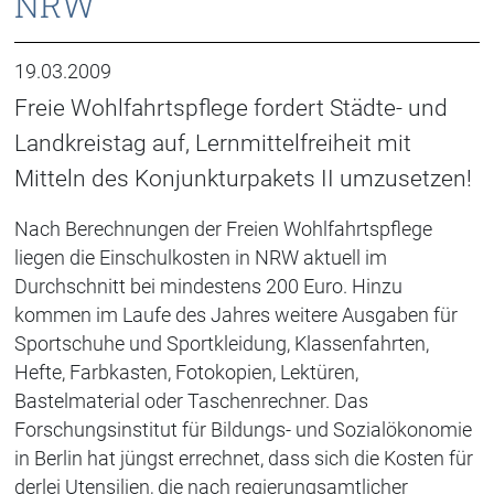
NRW
19.03.2009
Freie Wohlfahrtspflege fordert Städte- und
Landkreistag auf, Lernmittelfreiheit mit
Mitteln des Konjunkturpakets II umzusetzen!
Nach Berechnungen der Freien Wohlfahrtspflege
liegen die Einschulkosten in NRW aktuell im
Durchschnitt bei mindestens 200 Euro. Hinzu
kommen im Laufe des Jahres weitere Ausgaben für
Sportschuhe und Sportkleidung, Klassenfahrten,
Hefte, Farbkasten, Fotokopien, Lektüren,
Bastelmaterial oder Taschenrechner. Das
Forschungsinstitut für Bildungs- und Sozialökonomie
in Berlin hat jüngst errechnet, dass sich die Kosten für
derlei Utensilien, die nach regierungsamtlicher