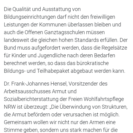
Die Qualität und Ausstattung von
Bildungseinrichtungen darf nicht den freiwilligen
Leistungen der Kommunen überlassen bleiben und
auch die Offenen Ganztagsschulen müssen
landesweit die gleichen hohen Standards erfüllen. Der
Bund muss aufgefordert werden, dass die Regelsätze
für Kinder und Jugendliche nach deren Bedarfen
berechnet werden, so dass das bürokratische
Bildungs- und Teilhabepaket abgebaut werden kann.
Dr. Frank-Johannes Hensel, Vorsitzender des
Arbeitsausschusses Armut und
Sozialberichterstattung der Freien Wohlfahrtspflege
NRW ist überzeugt: „Die Überwindung von Strukturen,
die Armut befördern oder verursachen ist möglich.
Gemeinsam wollen wir nicht nur den Armen eine
Stimme geben, sondern uns stark machen für die