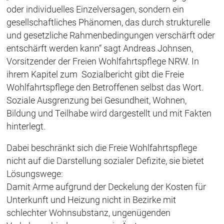
oder individuelles Einzelversagen, sondern ein
gesellschaftliches Phänomen, das durch strukturelle
und gesetzliche Rahmenbedingungen verschärft oder
entschärft werden kann“ sagt Andreas Johnsen,
Vorsitzender der Freien Wohlfahrtspflege NRW. In
ihrem Kapitel zum Sozialbericht gibt die Freie
Wohlfahrtspflege den Betroffenen selbst das Wort.
Soziale Ausgrenzung bei Gesundheit, Wohnen,
Bildung und Teilhabe wird dargestellt und mit Fakten
hinterlegt.
Dabei beschränkt sich die Freie Wohlfahrtspflege
nicht auf die Darstellung sozialer Defizite, sie bietet
Lösungswege:
Damit Arme aufgrund der Deckelung der Kosten für
Unterkunft und Heizung nicht in Bezirke mit
schlechter Wohnsubstanz, ungenügenden