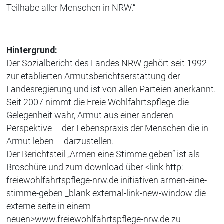
Teilhabe aller Menschen in NRW.“
Hintergrund:
Der Sozialbericht des Landes NRW gehört seit 1992
zur etablierten Armutsberichtserstattung der
Landesregierung und ist von allen Parteien anerkannt.
Seit 2007 nimmt die Freie Wohlfahrtspflege die
Gelegenheit wahr, Armut aus einer anderen
Perspektive – der Lebenspraxis der Menschen die in
Armut leben – darzustellen.
Der Berichtsteil „Armen eine Stimme geben“ ist als
Broschüre und zum download über <link http:
freiewohlfahrtspflege-nrw.de initiativen armen-eine-
stimme-geben _blank external-link-new-window die
externe seite in einem
neuen>www.freiewohlfahrtspflege-nrw.de zu