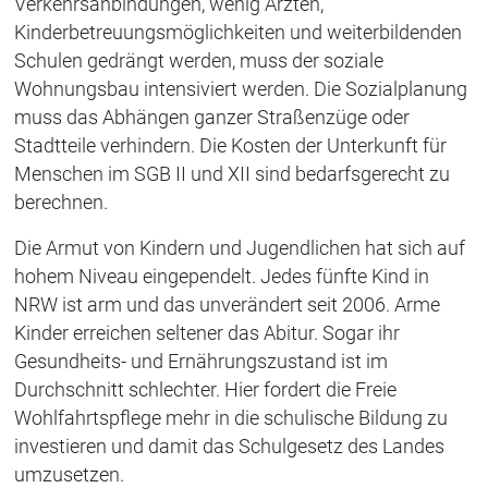
Verkehrsanbindungen, wenig Ärzten,
Kinderbetreuungsmöglichkeiten und weiterbildenden
Schulen gedrängt werden, muss der soziale
Wohnungsbau intensiviert werden. Die Sozialplanung
muss das Abhängen ganzer Straßenzüge oder
Stadtteile verhindern. Die Kosten der Unterkunft für
Menschen im SGB II und XII sind bedarfsgerecht zu
berechnen.
Die Armut von Kindern und Jugendlichen hat sich auf
hohem Niveau eingependelt. Jedes fünfte Kind in
NRW ist arm und das unverändert seit 2006. Arme
Kinder erreichen seltener das Abitur. Sogar ihr
Gesundheits- und Ernährungszustand ist im
Durchschnitt schlechter. Hier fordert die Freie
Wohlfahrtspflege mehr in die schulische Bildung zu
investieren und damit das Schulgesetz des Landes
umzusetzen.