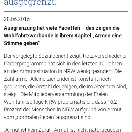
ausgegrenzt.
28.06.2016
Ausgrenzung hat viele Facetten – das zeigen die
Wohlfahrtsverbände in ihrem Kapitel „Armen eine
Stimme geben“
Der vorgelegte Sozialbericht zeigt, trotz verschiedener
Förderprogramme hat sich in den letzten 10 Jahren
an der Armutssituation in NRW wenig geändert. Die
Zahl armer Alleinerziehender ist konstant hoch
geblieben, die Anzahl derjenigen, die im Alter arm sind,
steigt. Die Mitgliederversammlung der Freien
Wohlfahrtspflege NRW problematisiert, dass 16,2
Prozent der Menschen in NRW aufgrund von Armut
vom „normalen Leben“ ausgrenzt sind.
„Armut ist kein Zufall. Armut ist nicht naturgegeben