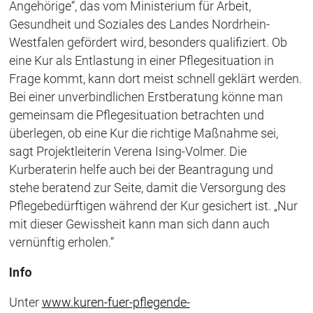
Angehörige“, das vom Ministerium für Arbeit,
Gesundheit und Soziales des Landes Nordrhein-
Westfalen gefördert wird, besonders qualifiziert. Ob
eine Kur als Entlastung in einer Pflegesituation in
Frage kommt, kann dort meist schnell geklärt werden.
Bei einer unverbindlichen Erstberatung könne man
gemeinsam die Pflegesituation betrachten und
überlegen, ob eine Kur die richtige Maßnahme sei,
sagt Projektleiterin Verena Ising-Volmer. Die
Kurberaterin helfe auch bei der Beantragung und
stehe beratend zur Seite, damit die Versorgung des
Pflegebedürftigen während der Kur gesichert ist. „Nur
mit dieser Gewissheit kann man sich dann auch
vernünftig erholen.“
Info
Unter
www.kuren-fuer-pflegende-