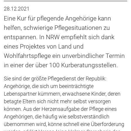
28.12.2021
Eine Kur für pflegende Angehörige kann
helfen, schwierige Pflegesituationen zu
entspannen. In NRW empfiehlt sich dank
eines Projektes von Land und
Wohlfahrtspflege ein unverbindlicher Termin
in einer der über 100 Kurberatungsstellen.
Sie sind der größte Pflegedienst der Republik:
Angehörige, die sich um beeinträchtigte
Lebenspartner kümmern, erwachsene Kinder, deren
betagte Eltern sich nicht mehr selbst versorgen
können. Aus der Herzensaufgabe der Pflege eines
Angehörigen, die häufig wie selbstverständlich
übernommen wird, könne schnell eine Überforderung