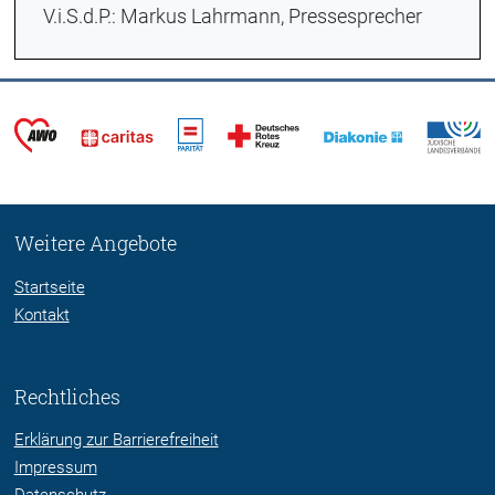
V.i.S.d.P.: Markus Lahrmann, Pressesprecher
Weitere Angebote
Startseite
Kontakt
Rechtliches
Erklärung zur Barrierefreiheit
Impressum