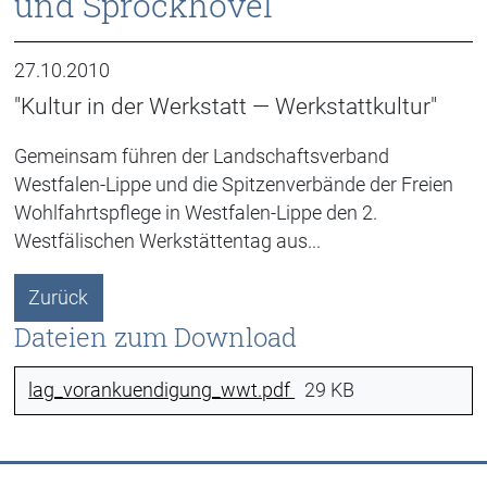
und Sprockhövel
27.10.2010
"Kultur in der Werkstatt — Werkstattkultur"
Gemeinsam führen der Landschaftsverband
Westfalen-Lippe und die Spitzenverbände der Freien
Wohlfahrtspflege in Westfalen-Lippe den 2.
Westfälischen Werkstättentag aus...
Zurück
Dateien zum Download
lag_vorankuendigung_wwt.pdf
29 KB