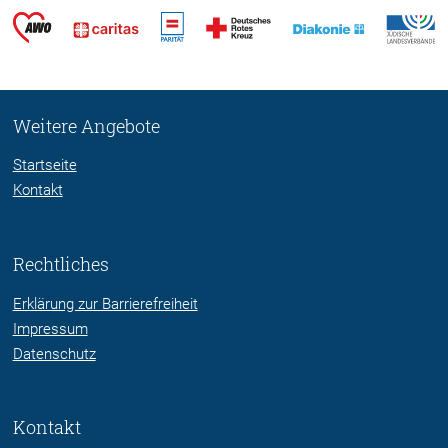
Weitere Angebote
Startseite
Kontakt
Rechtliches
Erklärung zur Barrierefreiheit
Impressum
Datenschutz
Kontakt