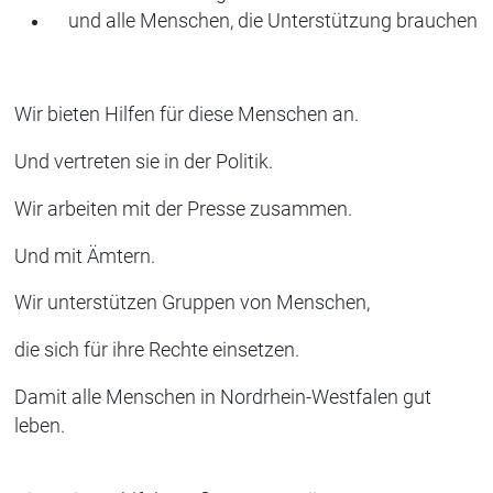
und alle Menschen, die Unterstützung brauchen
Wir bieten Hilfen für diese Menschen an.
Und vertreten sie in der Politik.
Wir arbeiten mit der Presse zusammen.
Und mit Ämtern.
Wir unterstützen Gruppen von Menschen,
die sich für ihre Rechte einsetzen.
Damit alle Menschen in Nordrhein-Westfalen gut
leben.