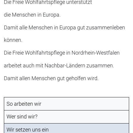
Die Freie Wohlfahrtspflege unterstützt
die Menschen in Europa.
Damit alle Menschen in Europa gut zusammenleben
können.
Die Freie Wohlfahrtspflege in Nordrhein-Westfalen
arbeitet auch mit Nachbar-Ländern zusammen.
Damit allen Menschen gut geholfen wird.
So arbeiten wir
Wer sind wir?
Wir setzen uns ein