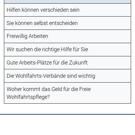
Hilfen können verschieden sein
Sie können selbst entscheiden
Freiwillig Arbeiten
Wir suchen die richtige Hilfe für Sie
Gute Arbeits-Plätze für die Zukunft
Die Wohlfahrts-Verbände sind wichtig
Woher kommt das Geld für die Freie
Wohlfahrtspflege?