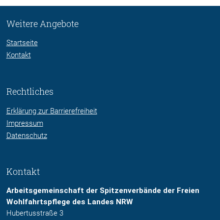
Weitere Angebote
Startseite
Kontakt
Rechtliches
Erklärung zur Barrierefreiheit
Impressum
Datenschutz
Kontakt
Arbeitsgemeinschaft der Spitzenverbände der Freien
Wohlfahrtspflege des Landes NRW
Hubertusstraße 3