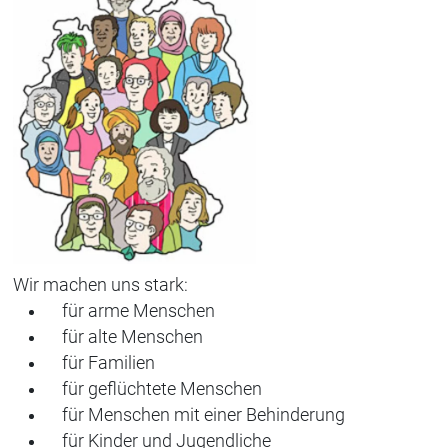
Wir machen uns stark:
für arme Menschen
für alte Menschen
für Familien
für geflüchtete Menschen
für Menschen mit einer Behinderung
für Kinder und Jugendliche