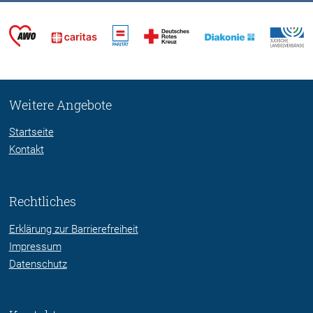
Weitere Angebote
Startseite
Kontakt
Rechtliches
Erklärung zur Barrierefreiheit
Impressum
Datenschutz