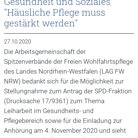
Gesundheit und Soziales
"Häusliche Pflege muss
gestärkt werden"
27.10.2020
Die Arbeitsgemeinschaft der
Spitzenverbände der Freien Wohlfahrtspflege
des Landes Nordrhein-Westfalen (LAG FW
NRW) bedankt sich für die Möglichkeit zur
Stellungnahme zum Antrag der SPD-Fraktion
(Drucksache 17/9361) zum Thema
Leiharbeit im Gesundheits- und
Pflegebereich sowie für die Einladung zur
Anhörung am 4. November 2020 und sieht