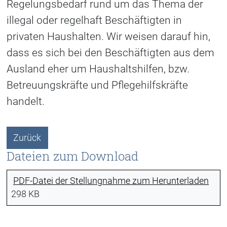
Regelungsbedarf rund um das Thema der
illegal oder regelhaft Beschäftigten in
privaten Haushalten. Wir weisen darauf hin,
dass es sich bei den Beschäftigten aus dem
Ausland eher um Haushaltshilfen, bzw.
Betreuungskräfte und Pflegehilfskräfte
handelt.
Zurück
Dateien zum Download
PDF-Datei der Stellungnahme zum Herunterladen
298 KB