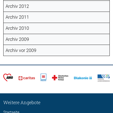
Archiv 2012
Archiv 2011
Archiv 2010
Archiv 2009
Archiv vor 2009
Weitere Angebote
Startseite