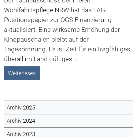
Der Fachausschuss der Freien
Wohlfahrtspflege NRW hat das LAG-
Positionspapier zur OGS-Finanzierung
aktualisiert. Eine wirksame Erhöhung der
Kindpauschalen bleibt auf der
Tagesordnung. Es ist Zeit für ein tragfähiges,
überall im Land gültiges…
Weiterlesen
Archiv 2025
Archiv 2024
Archiv 2023