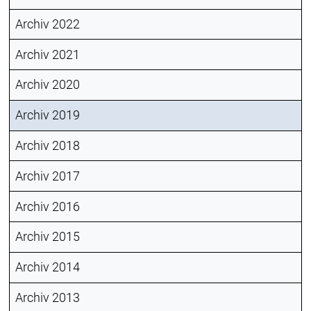
Archiv 2022
Archiv 2021
Archiv 2020
Archiv 2019
Archiv 2018
Archiv 2017
Archiv 2016
Archiv 2015
Archiv 2014
Archiv 2013