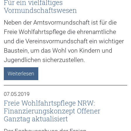
Für ein vielfältiges
Vormundschaftswesen
Neben der Amtsvormundschaft ist für die
Freie Wohlfahrtspflege die ehrenamtliche
und die Vereinsvormundschaft ein wichtiger
Baustein, um das Wohl von Kindern und
Jugendlichen sicherzustellen.
Weiterlesen
07.05.2019
Freie Wohlfahrtspflege NRW:
Finanzierungskonzept Offener
Ganztag aktualisiert