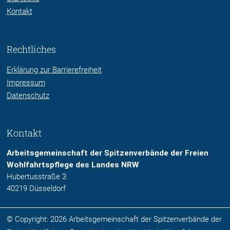
Kontakt
Rechtliches
Erklärung zur Barrierefreiheit
Impressum
Datenschutz
Kontakt
Arbeitsgemeinschaft der Spitzenverbände der Freien
Wohlfahrtspflege des Landes NRW
Hubertusstraße 3
40219 Düsseldorf
© Copyright: 2026 Arbeitsgemeinschaft der Spitzenverbände der