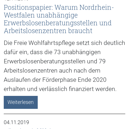
Positionspapier: Warum Nordrhein-
Westfalen unabhängige
Erwerbslosenberatungsstellen und
Arbeitslosenzentren braucht
Die Freie Wohlfahrtspflege setzt sich deutlich
dafür ein, dass die 73 unabhängigen
Erwerbslosenberatungsstellen und 79
Arbeitslosenzentren auch nach dem
Auslaufen der Förderphase Ende 2020
erhalten und verlässlich finanziert werden.
Weiterlesen
04.11.2019