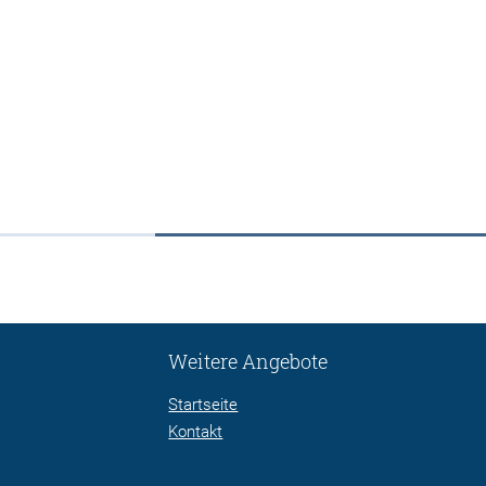
Weitere Angebote
Startseite
Kontakt